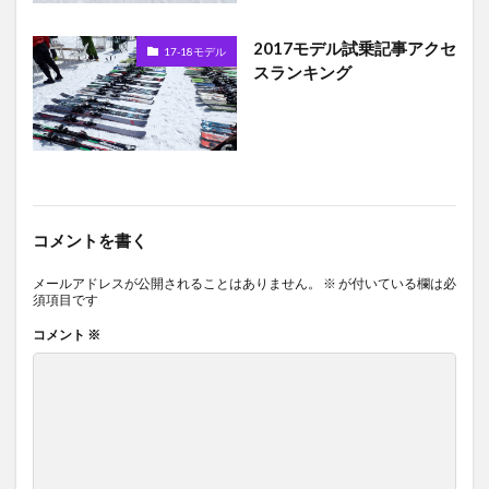
2017モデル試乗記事アクセ
17-18モデル
スランキング
コメントを書く
メールアドレスが公開されることはありません。
※
が付いている欄は必
須項目です
コメント
※