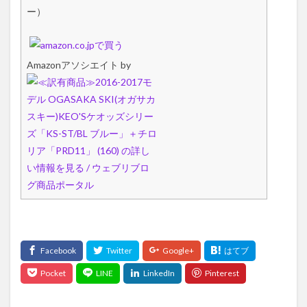
ー）
Amazonアソシエイト by