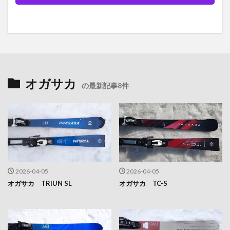
オガサカ
の最新記事8件
2026-04-05
2026-04-05
オガサカ TRIUN SL
オガサカ TC-S