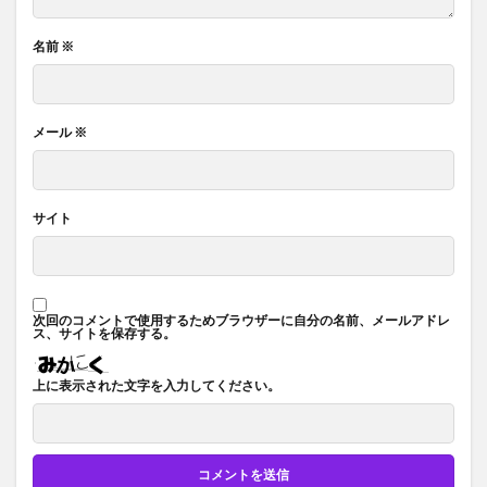
名前
※
メール
※
サイト
次回のコメントで使用するためブラウザーに自分の名前、メールアドレ
ス、サイトを保存する。
上に表示された文字を入力してください。