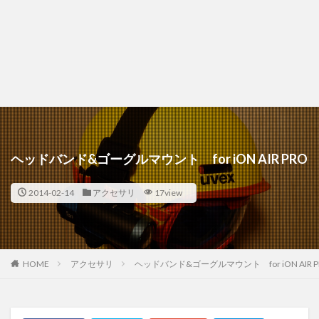
ヘッドバンド&ゴーグルマウント for iON AIR PRO
2014-02-14
アクセサリ
17view
HOME
アクセサリ
ヘッドバンド&ゴーグルマウント for iON AIR P