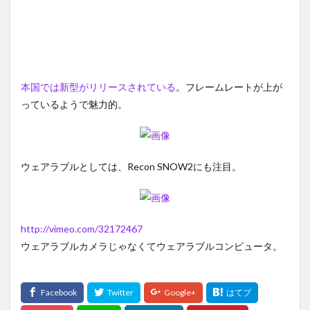
本国では新型がリリースされている
。フレームレートが上が
っているようで魅力的。
ウェアラブルとしては、Recon SNOW2にも注目。
http://vimeo.com/32172467
ウェアラブルカメラじゃなくてウェアラブルコンピュータ。