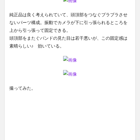
純正品は良く考えられていて、頭頂部をつなぐブラブラさせ
ないパーツ構成。振動でカメラが下に引っ張られるところを
上から引っ張って固定できる。
頭頂部をまたぐバンドの見た目は若干悪いが、この固定感は
素晴らしい♪ 効いている。
撮ってみた。