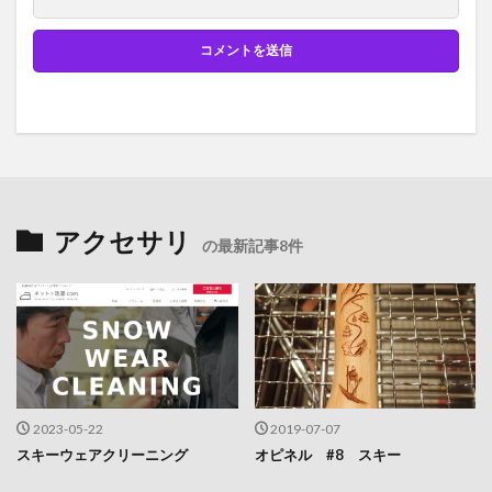
アクセサリ
の最新記事8件
2023-05-22
2019-07-07
スキーウェアクリーニング
オピネル #8 スキー