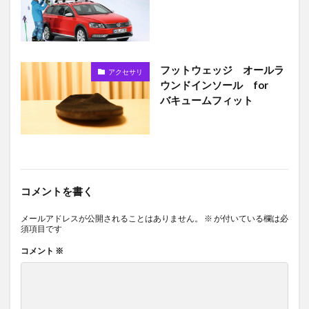
フットウェッジ オールラ
アクセサリ
ウンドインソール for
バキュームフィット
コメントを書く
メールアドレスが公開されることはありません。
※
が付いている欄は必
須項目です
コメント
※