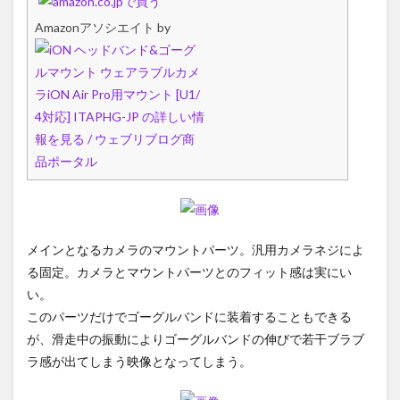
Amazonアソシエイト by
メインとなるカメラのマウントパーツ。汎用カメラネジによ
る固定。カメラとマウントパーツとのフィット感は実にい
い。
このパーツだけでゴーグルバンドに装着することもできる
が、滑走中の振動によりゴーグルバンドの伸びで若干ブラブ
ラ感が出てしまう映像となってしまう。