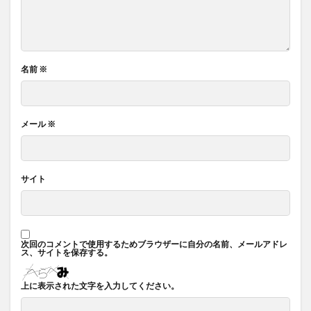
名前
※
メール
※
サイト
次回のコメントで使用するためブラウザーに自分の名前、メールアドレ
ス、サイトを保存する。
上に表示された文字を入力してください。