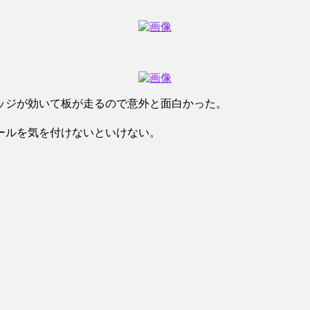
ッジが効いて板が走るので意外と面白かった。
ールを気を付けないといけない。