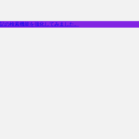
乗記の検索機能を強化してみました。