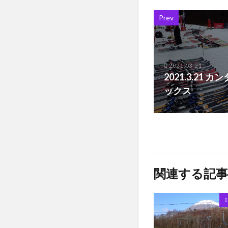
Prev
2021-03-21
2021.3.21
ックス
関連する記事