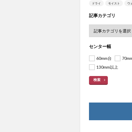
ドライ
モイスト
ウ
記事カテゴリ
センター幅
60mm台
70m
130mm以上
検索