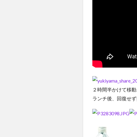
２時間半かけて移動
ランチ後、回復せず