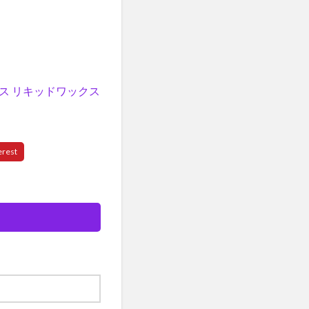
クス リキッドワックス