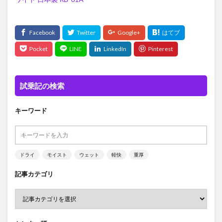
試乗記の検索
キーワード
ドライ
モイスト
ウェット
軽快
重厚
記事カテゴリ