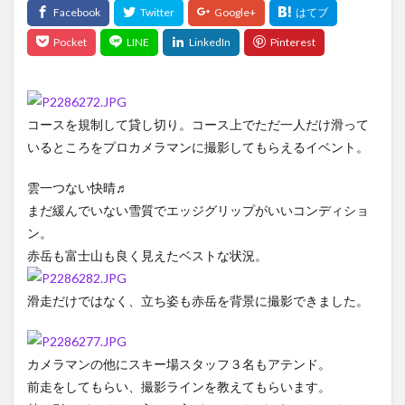
コースを規制して貸し切り。コース上でただ一人だけ滑って
いるところをプロカメラマンに撮影してもらえるイベント。
雲一つない快晴♬
まだ緩んでいない雪質でエッジグリップがいいコンディショ
ン。
赤岳も富士山も良く見えたベストな状況。
滑走だけではなく、立ち姿も赤岳を背景に撮影できました。
カメラマンの他にスキー場スタッフ３名もアテンド。
前走をしてもらい、撮影ラインを教えてもらいます。