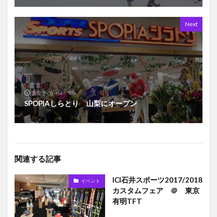
Next
2022-03-04
SPOPIAしらとり 山梨にオープン
関連する記事
ICI石井スポーツ2017/2018
イベント
カスタムフェア ＠ 東京
有明TFT