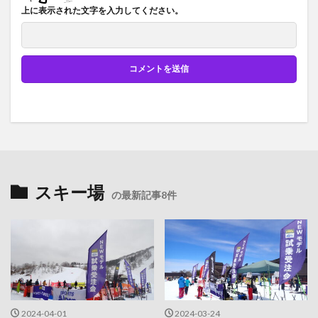
上に表示された文字を入力してください。
スキー場
の最新記事8件
2024-04-01
2024-03-24