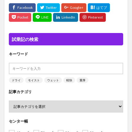
試乗記の検索
キーワード
ドライ
モイスト
ウェット
軽快
重厚
記事カテゴリ
センター幅