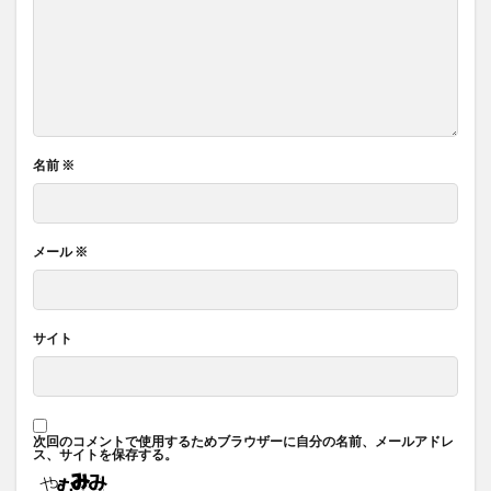
名前
※
メール
※
サイト
次回のコメントで使用するためブラウザーに自分の名前、メールアドレ
ス、サイトを保存する。