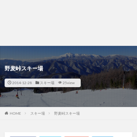
野麦峠スキー場
2014-12-28
スキー場
25view
HOME
スキー場
野麦峠スキー場