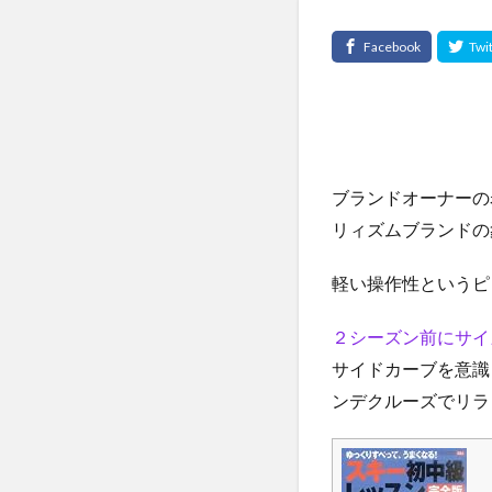
ブランドオーナーの
リィズムブランドの象
軽い操作性というピ
２シーズン前にサイ
サイドカーブを意識
ンデクルーズでリラ