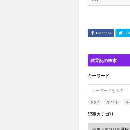
試乗記の検索
キーワード
ドライ
モイスト
ウ
記事カテゴリ