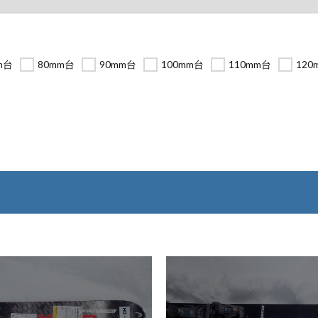
m台
80mm台
90mm台
100mm台
110mm台
120