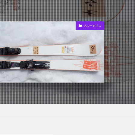
ブルーモリス