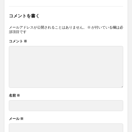
コメントを書く
メールアドレスが公開されることはありません。
※
が付いている欄は必
須項目です
コメント
※
名前
※
メール
※