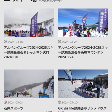
2024-04-01
2024-03-24
アルペングループ2024-2025スキ
アルペングループ2024-2025スキ
ー試乗受注会＠シャルマン火打
ー試乗受注会＠高峰マウンテン
2024.3.30
2024.3.24
2024-03-24
2024-03-10
石井スポーツ
GR ski life試乗会＠サンメドウズ