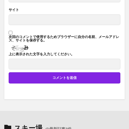
サイト
次回のコメントで使用するためブラウザーに自分の名前、メールアドレ
ス、サイトを保存する。
上に表示された文字を入力してください。
スキー場
の最新記事8件