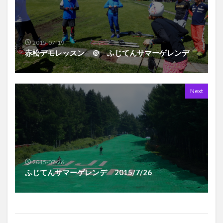
2015-07-19
赤松デモレッスン ＠ ふじてんサマーゲレンデ
Next
2015-07-26
ふじてんサマーゲレンデ 2015/7/26