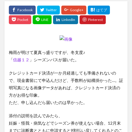
梅雨が明けて夏真っ盛りですが、冬支度♪
「
信越１２
」シーズンパスが届いた。
クレジットカード決済が一か月経過しても準備されないの
で、現金書留にて申込んだけど、手数料が結構掛かった…。証
明写真になる画像データがあれば、クレジットカード決済の
方がお得な印象。
ただ、申し込んだら届いたのは早かった。
添付の説明を読んでみたら、
妊娠・怪我・病気などでシーズン券が使えない場合、12月末
までに診断書とともに申請すると9割払い戻してくれるとのこ