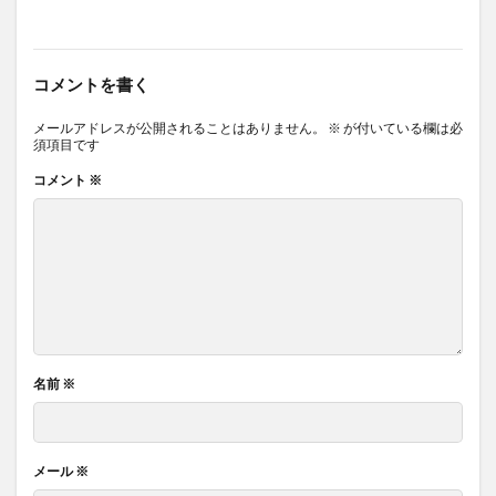
コメントを書く
メールアドレスが公開されることはありません。
※
が付いている欄は必
須項目です
コメント
※
名前
※
メール
※