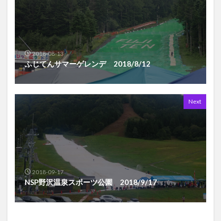
2018-08-13
ふじてんサマーゲレンデ 2018/8/12
Next
2018-09-17
NSP野沢温泉スポーツ公園 2018/9/17