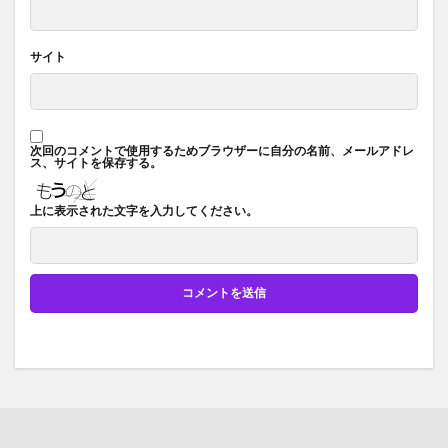
サイト
次回のコメントで使用するためブラウザーに自分の名前、メールアドレ
ス、サイトを保存する。
上に表示された文字を入力してください。