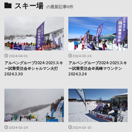
スキー場
の最新記事8件
2024-04-01
2024-03-24
アルペングループ2024-2025スキ
アルペングループ2024-2025スキ
ー試乗受注会＠シャルマン火打
ー試乗受注会＠高峰マウンテン
2024.3.30
2024.3.24
2024-03-24
2024-03-10