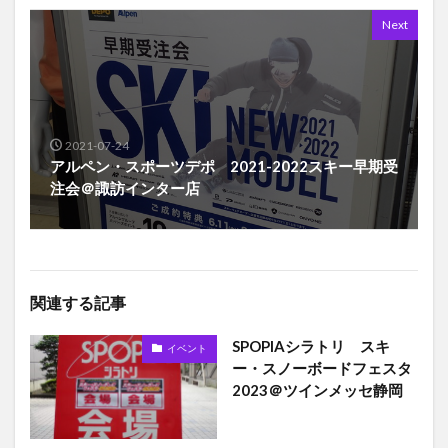
Next
2021-07-24
アルペン・スポーツデポ 2021-2022スキー早期受
注会＠諏訪インター店
関連する記事
SPOPIAシラトリ スキ
イベント
ー・スノーボードフェスタ
2023＠ツインメッセ静岡