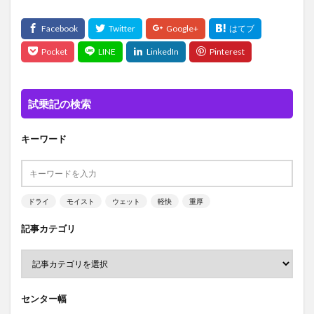
試乗記の検索
キーワード
ドライ
モイスト
ウェット
軽快
重厚
記事カテゴリ
センター幅