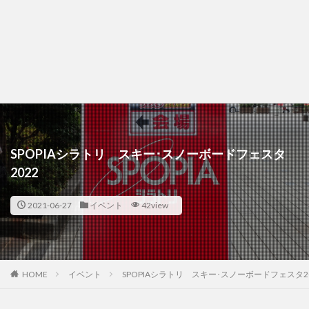
SPOPIAシラトリ スキー･スノーボードフェスタ
2022
2021-06-27
イベント
42view
HOME
イベント
SPOPIAシラトリ スキー･スノーボードフェスタ20