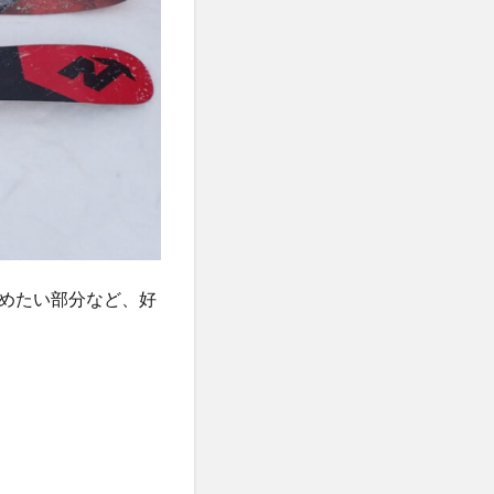
めたい部分など、好