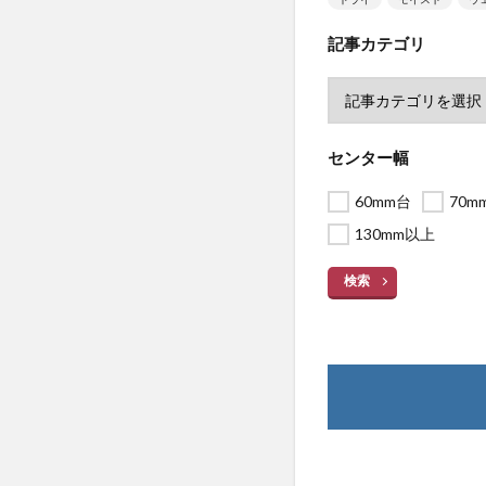
記事カテゴリ
センター幅
60mm台
70m
130mm以上
検索