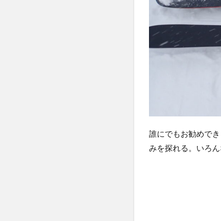
誰にでもお勧めでき
みを探れる。いろん