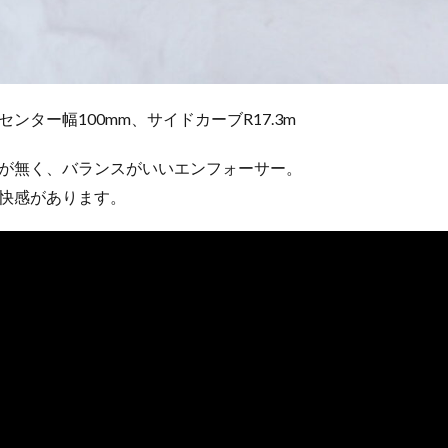
センター幅100mm、サイドカーブR17.3m
が無く、バランスがいいエンフォーサー。
快感があります。