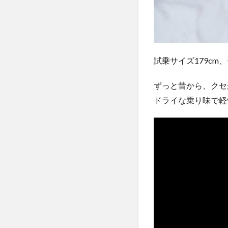
試乗サイズ179cm、
ずっと昔から、クセ
ドライな乗り味で軽