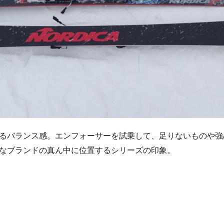
るバランス感。エンフォーサーを試乗して、足りないものや強
なブランドの真ん中に位置するシリーズの印象。