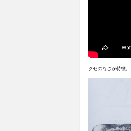
クセのなさが特徴。