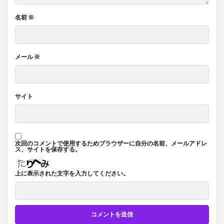
名前
※
メール
※
サイト
次回のコメントで使用するためブラウザーに自分の名前、メールアドレ
ス、サイトを保存する。
上に表示された文字を入力してください。