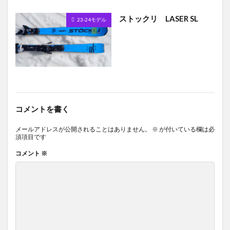
ストックリ LASER SL
23-24モデル
コメントを書く
メールアドレスが公開されることはありません。
※
が付いている欄は必
須項目です
コメント
※