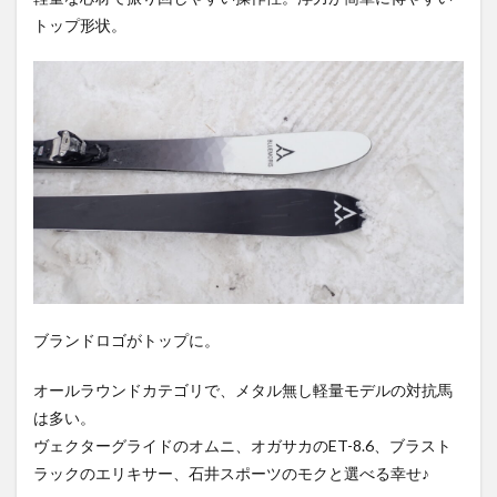
トップ形状。
ブランドロゴがトップに。
オールラウンドカテゴリで、メタル無し軽量モデルの対抗馬
は多い。
ヴェクターグライドのオムニ、オガサカのET-8.6、ブラスト
ラックのエリキサー、石井スポーツのモクと選べる幸せ♪