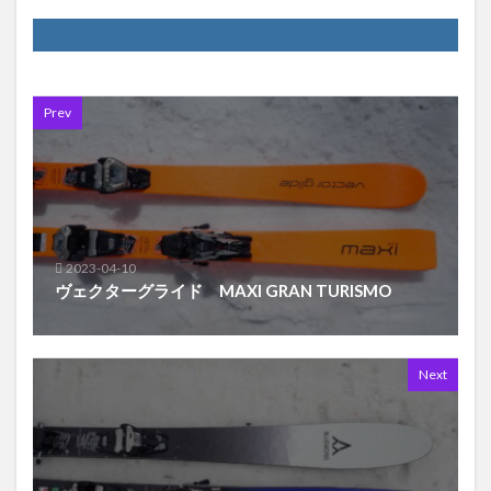
Prev
2023-04-10
ヴェクターグライド MAXI GRAN TURISMO
Next