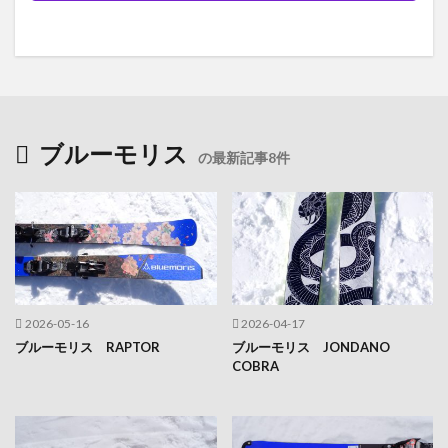
ブルーモリス
の最新記事8件
2026-05-16
2026-04-17
ブルーモリス RAPTOR
ブルーモリス JONDANO
COBRA