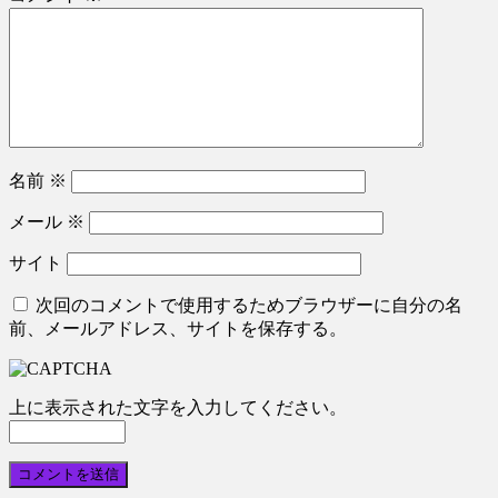
名前
※
メール
※
サイト
次回のコメントで使用するためブラウザーに自分の名
前、メールアドレス、サイトを保存する。
上に表示された文字を入力してください。