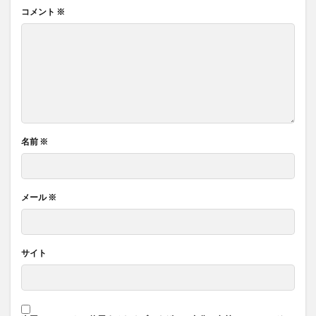
コメント
※
名前
※
メール
※
サイト