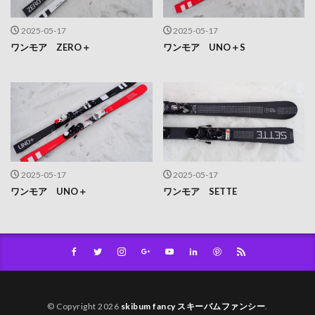
2025-05-17
2025-05-17
ワンモア ZERO＋
ワンモア UNO＋S
2025-05-17
2025-05-17
ワンモア UNO＋
ワンモア SETTE
© Copyright 2026
skibum fancy スキーバムファンシー
.