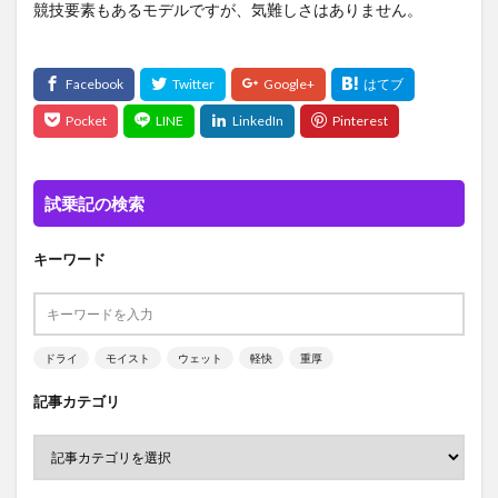
競技要素もあるモデルですが、気難しさはありません。
試乗記の検索
キーワード
ドライ
モイスト
ウェット
軽快
重厚
記事カテゴリ