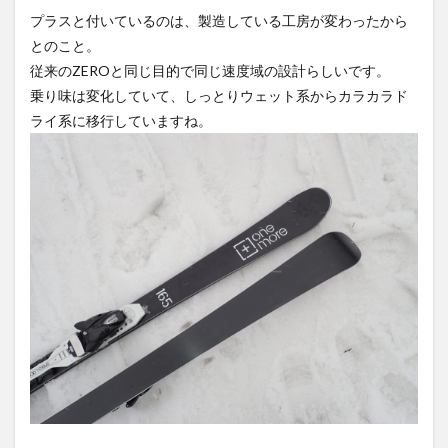
プラスと付いているのは、製造している工房が変わったから
とのこと。
従来のZEROと同じ目的で同じ速度域の設計らしいです。
乗り味は変化していて、しっとりウェット系からカラカラド
ライ系に移行していますね。