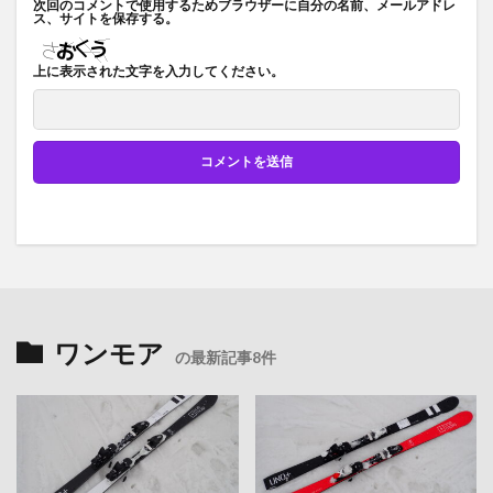
次回のコメントで使用するためブラウザーに自分の名前、メールアドレ
ス、サイトを保存する。
上に表示された文字を入力してください。
ワンモア
の最新記事8件