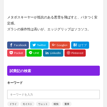
メタボスキーヤーが抵抗のある悪雪を飛ばすと、パタつく安
定感。
ズラシの操作性は高いが、エッジグリップはソコソコ。
試乗記の検索
キーワード
ドライ
モイスト
ウェット
軽快
重厚