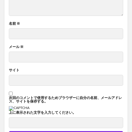
名前
※
メール
※
サイト
次回のコメントで使用するためブラウザーに自分の名前、メールアドレ
ス、サイトを保存する。
上に表示された文字を入力してください。