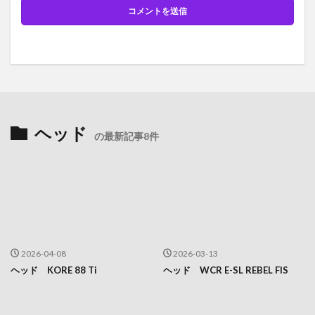
ヘッド
の最新記事8件
2026-04-08
2026-03-13
ヘッド KORE 88 Ti
ヘッド WCR E-SL REBEL FIS