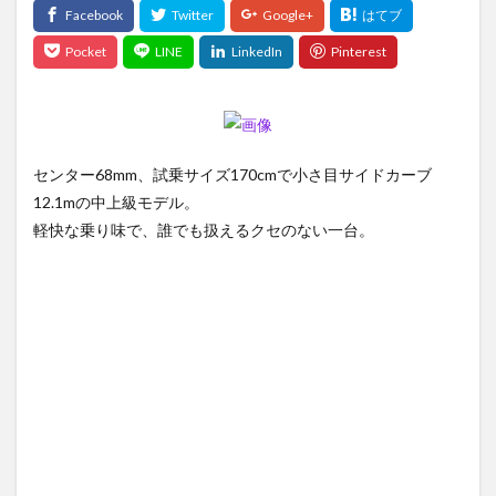
センター68mm、試乗サイズ170cmで小さ目サイドカーブ
12.1mの中上級モデル。
軽快な乗り味で、誰でも扱えるクセのない一台。