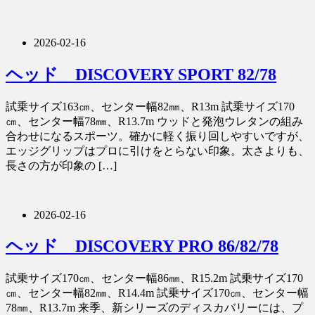
2026-02-16
ヘッド DISCOVERY SPORT 82/78
試乗サイズ163㎝、センター幅82㎜、R13m 試乗サイズ170
㎝、センター幅78㎜、R13.7m ウッドと発泡ウレタンの組み
合わせになるスポーツ。確かに軽く振り回しやすいですが、
エッジグリップはプロに引けをとらない印象。太さよりも、
長さの方が印象の […]
2026-02-16
ヘッド DISCOVERY PRO 86/82/78
試乗サイズ170㎝、センター幅86㎜、R15.2m 試乗サイズ170
㎝、センター幅82㎜、R14.4m 試乗サイズ170㎝、センター幅
78㎜、R13.7m 来季、新シリーズのディスカバリーには、プ