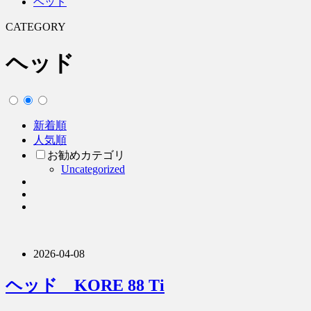
ヘッド
CATEGORY
ヘッド
新着順
人気順
お勧めカテゴリ
Uncategorized
2026-04-08
ヘッド KORE 88 Ti