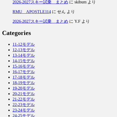
2026-2027スキー試乗 まとめ
に
skibum
より
RMU APOSTLE114
に
せん
より
2026-2027スキー試乗 まとめ
に
Y.F
より
Categories
11-12モデル
12-13モデル
13-14モデル
14-15モデル
15-16モデル
16-17モデル
17-18モデル
18-19モデル
19-20モデル
20-21モデル
21-22モデル
22-23モデル
23-24モデル
24-25モデル