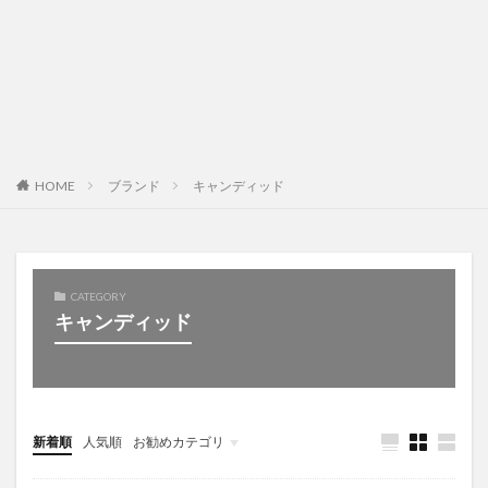
HOME
ブランド
キャンディッド
CATEGORY
キャンディッド
新着順
人気順
お勧めカテゴリ
Uncategorized