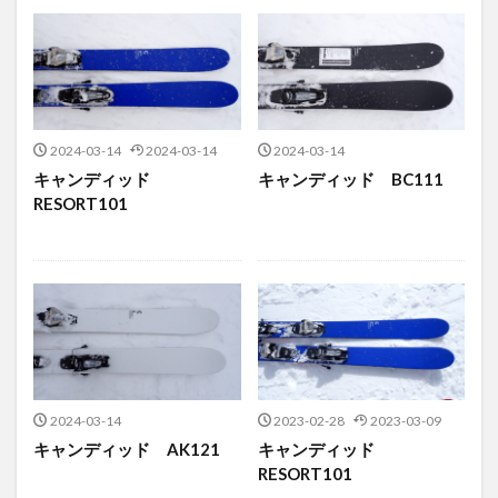
2024-03-14
2024-03-14
2024-03-14
キャンディッド
キャンディッド BC111
RESORT101
2024-03-14
2023-02-28
2023-03-09
キャンディッド AK121
キャンディッド
RESORT101