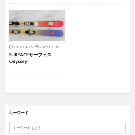
Uncategorized
2016-04-25
2022-07-09
SURFACEサーフェス
Odyssey
キーワード