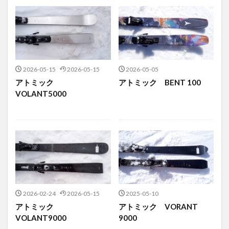
2026-05-15
2026-05-15
2026-05-05
アトミック
アトミック BENT 100
VOLANT5000
2026-02-24
2026-05-15
2025-05-10
アトミック
アトミック VORANT
VOLANT9000
9000