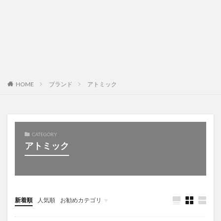
HOME
ブランド
アトミック
CATEGORY
アトミック
新着順
人気順
お勧めカテゴリ
Uncategorized