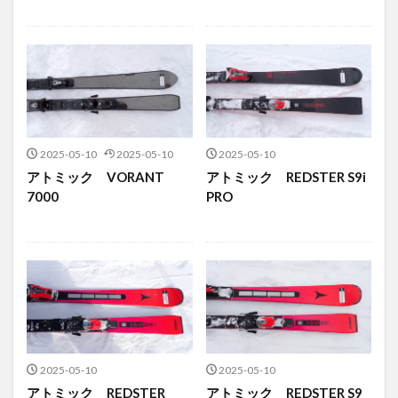
2025-05-10
2025-05-10
2025-05-10
アトミック VORANT
アトミック REDSTER S9i
7000
PRO
2025-05-10
2025-05-10
アトミック REDSTER
アトミック REDSTER S9