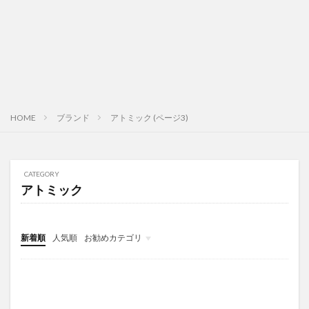
HOME
ブランド
アトミック (ページ3)
CATEGORY
アトミック
新着順
人気順
お勧めカテゴリ
Uncategorized