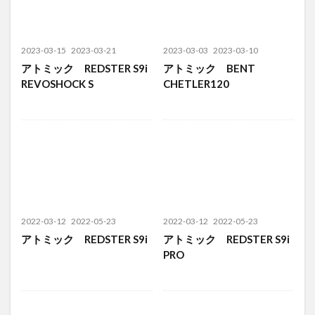
2023-03-15
2023-03-21
2023-03-03
2023-03-10
アトミック REDSTER S9i
アトミック BENT
REVOSHOCK S
CHETLER120
2022-03-12
2022-05-23
2022-03-12
2022-05-23
アトミック REDSTER S9i
アトミック REDSTER S9i
PRO