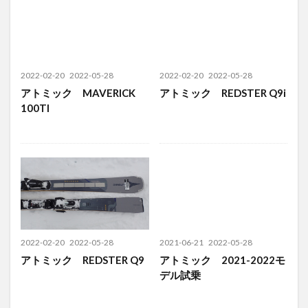
2022-02-20
2022-05-28
2022-02-20
2022-05-28
アトミック MAVERICK
アトミック REDSTER Q9i
100TI
2022-02-20
2022-05-28
2021-06-21
2022-05-28
アトミック REDSTER Q9
アトミック 2021-2022モ
デル試乗