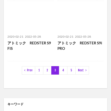
2020-02-21
2022-05-28
2020-02-21
2022-05-28
アトミック REDSTER S9
アトミック REDSTER S9i
FIS
PRO
Prev
1
2
3
4
5
Next
キーワード