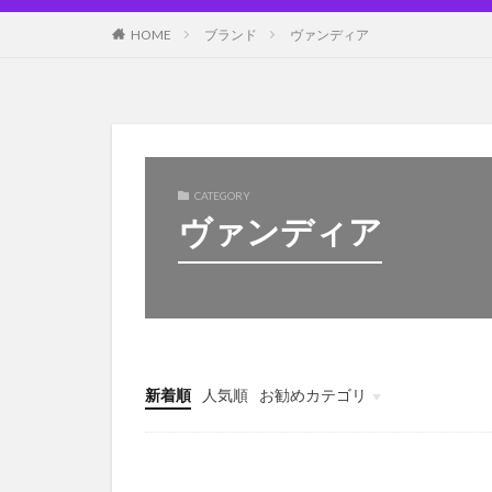
HOME
ブランド
ヴァンディア
CATEGORY
ヴァンディア
新着順
人気順
お勧めカテゴリ
Uncategorized