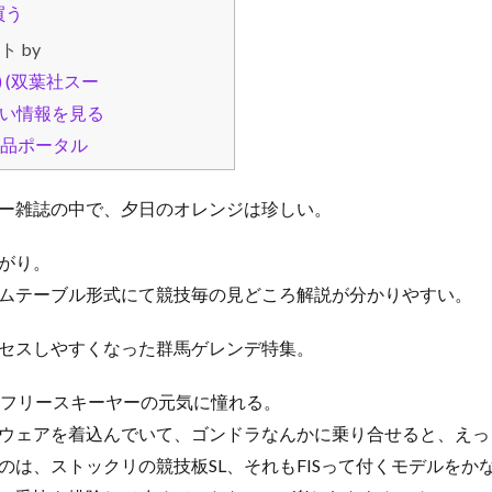
ト by
ー雑誌の中で、夕日のオレンジは珍しい。
がり。
ムテーブル形式にて競技毎の見どころ解説が分かりやすい。
セスしやすくなった群馬ゲレンデ特集。
のフリースキーヤーの元気に憧れる。
ウェアを着込んでいて、ゴンドラなんかに乗り合せると、えっ
のは、ストックリの競技板SL、それもFISって付くモデルをか