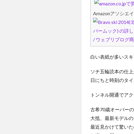
Amazonアソシエイ
白い表紙が多いスキ
ソチ五輪読本の仕上
日にちと時刻のタイ
トンネル開通でアク
古希70歳オーバー
大抵、最新モデルの
最近見かけて驚いた