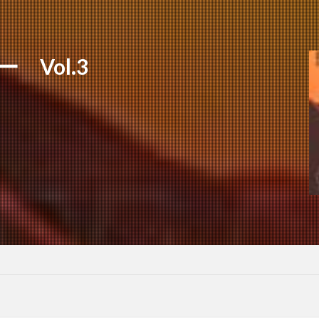
ー Vol.3