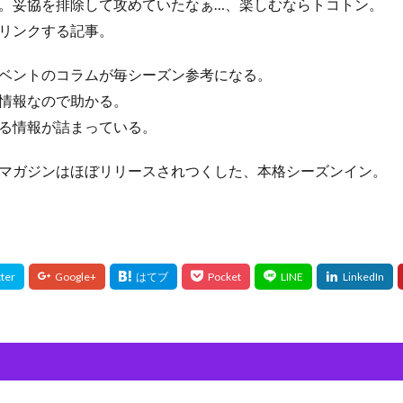
。妥協を排除して攻めていたなぁ…、楽しむならトコトン。
リンクする記事。
ベントのコラムが毎シーズン参考になる。
情報なので助かる。
る情報が詰まっている。
マガジンはほぼリリースされつくした、本格シーズンイン。