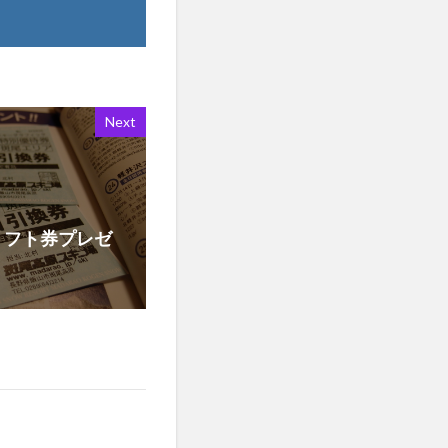
Next
リフト券プレゼ