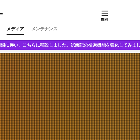
ー
メディア
メンテナンス
こちらに移設しました。試乗記の検索機能を強化してみました。