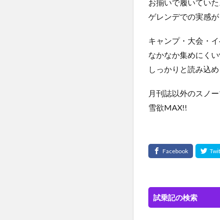
お揃いで履いていた
ゲレンデでの実感が
キャンプ・大会・イ
なかなか集めにくい
しっかりと読み込め
月刊誌以外のスノー
雪欲MAX!!
試乗記の検索