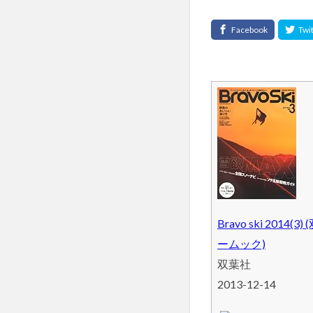
Bravo ski 2014(
ームック)
双葉社
2013-12-14