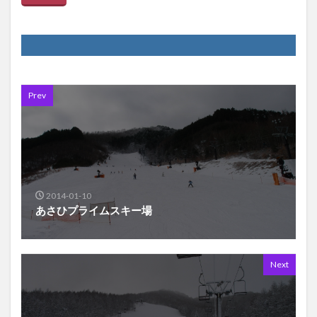
Prev
2014-01-10
あさひプライムスキー場
Next