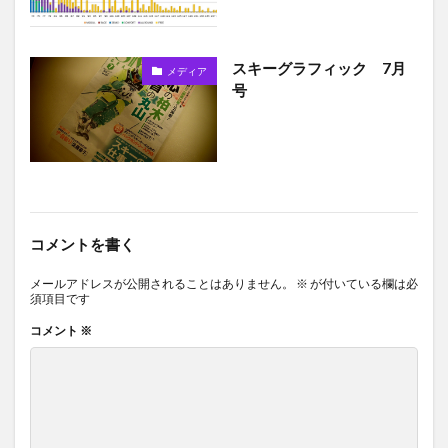
スキーグラフィック 7月
メディア
号
コメントを書く
メールアドレスが公開されることはありません。
※
が付いている欄は必
須項目です
コメント
※