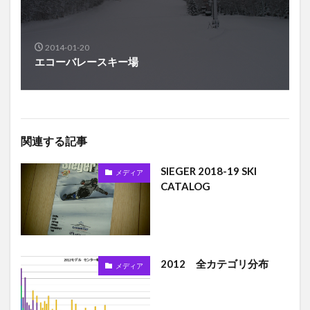
2014-01-20
エコーバレースキー場
関連する記事
SIEGER 2018-19 SKI
メディア
CATALOG
2012 全カテゴリ分布
メディア