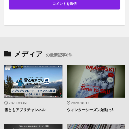
メディア
の最新記事8件
2023-03-06
2020-10-17
雪ともアプリチャンネル
ウィンターシーズン始動っ!!