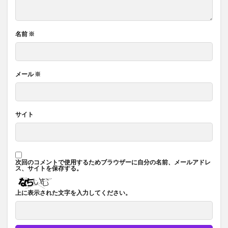
名前
※
メール
※
サイト
次回のコメントで使用するためブラウザーに自分の名前、メールアドレ
ス、サイトを保存する。
上に表示された文字を入力してください。