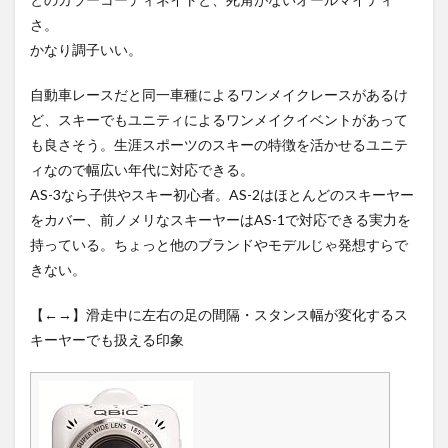
さ。
かなり調子いい。
自動車レースだと同一車種によるワンメイクレースがあるけ
ど、スキーでもユニティによるワンメイクイベントがあって
も良さそう。生涯スポーツのスキーの特徴を活かせるユニテ
ィなので幅広い年代に対応できる。
AS-3なら子供やスキー初心者。AS-2はほとんどのスキーヤー
をカバー、前ノメリなスキーヤーはAS-1で対応できる実力を
持っている。ちょっと他のブランドやモデルじゃ発想すらで
きない。
【←→】滑走中に左右の足の間隔・スタンス幅が変化するス
キーヤーでも扱える印象