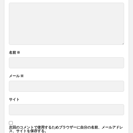
名前
※
メール
※
サイト
次回のコメントで使用するためブラウザーに自分の名前、メールアドレ
ス、サイトを保存する。