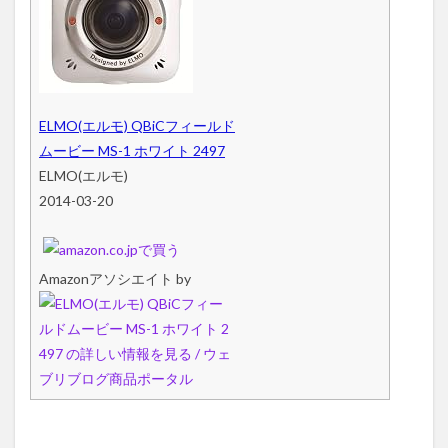
ELMO(エルモ) QBiCフィールド
ムービー MS-1 ホワイト 2497
ELMO(エルモ)
2014-03-20
Amazonアソシエイト by