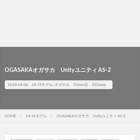
OGASAKAオガサカ Unityユニティ AS-2
2014-04-06
14-15モデル
,
オガサカ
70mm台
255view
HOME
14-15モデル
OGASAKAオガサカ Unityユニティ AS-2