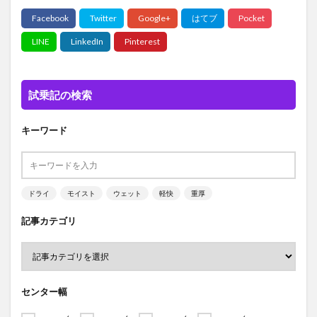
試乗記の検索
キーワード
ドライ
モイスト
ウェット
軽快
重厚
記事カテゴリ
センター幅