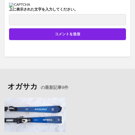
上に表示された文字を入力してください。
オガサカ
の最新記事8件