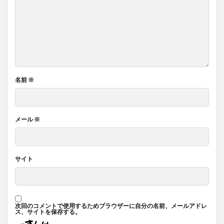
名前
※
メール
※
サイト
次回のコメントで使用するためブラウザーに自分の名前、メールアドレ
ス、サイトを保存する。