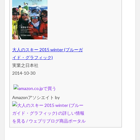
大人のスキー 2015 winter (ブルーガ
イド・グラフィック)
実業之日本社
2014-10-30
Amazonアソシエイト by