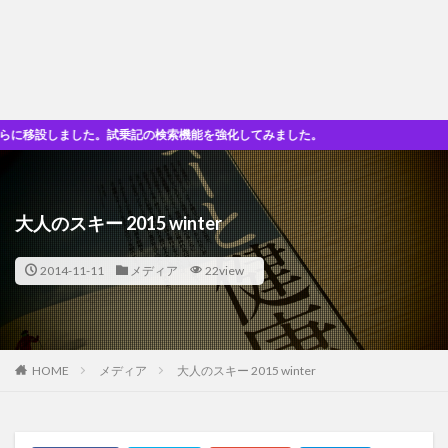
設しました。試乗記の検索機能を強化してみました。
大人のスキー 2015 winter
2014-11-11
メディア
22view
HOME
メディア
大人のスキー 2015 winter