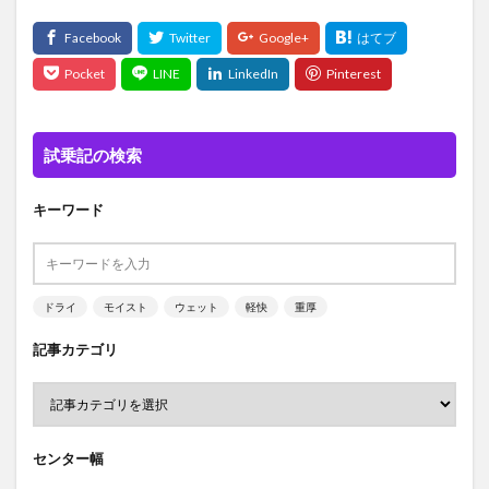
試乗記の検索
キーワード
ドライ
モイスト
ウェット
軽快
重厚
記事カテゴリ
センター幅