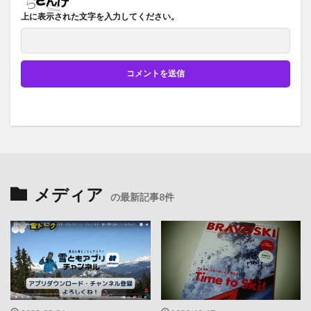
上に表示された文字を入力してください。
メディア
の最新記事8件