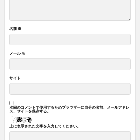
名前
※
メール
※
サイト
次回のコメントで使用するためブラウザーに自分の名前、メールアドレ
ス、サイトを保存する。
上に表示された文字を入力してください。