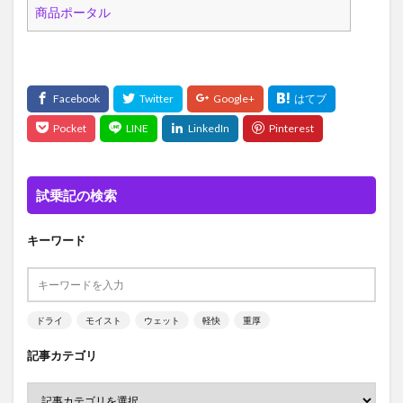
試乗記の検索
キーワード
ドライ
モイスト
ウェット
軽快
重厚
記事カテゴリ