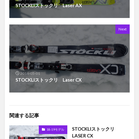
STOCKLIストックリ Laser AX
Next
2016-05-01
STOCKLIストックリ Laser CX
関連する記事
STOCKLIストックリ
18-19モデル
LASER CX