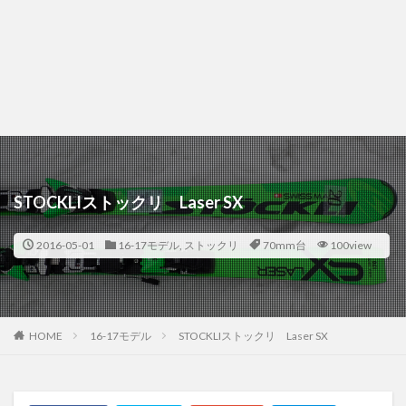
STOCKLIストックリ Laser SX
2016-05-01
16-17モデル
,
ストックリ
70mm台
100view
HOME
16-17モデル
STOCKLIストックリ Laser SX