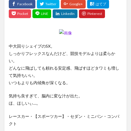
中大回りシェイプのSX。
しっかりフレックスなんだけど、競技モデルよりは柔らか
い。
どんなに飛ばしても頼れる安定感、飛ばすほどタワミも増し
て気持ちいい。
いつもよりも内傾角が深くなる。
気持ち良すぎて、脳内に変な汁が出た。
ほ、ほしいぃ…。
レースカー・【スポーツカー】・セダン・ミニバン・コンパ
クト