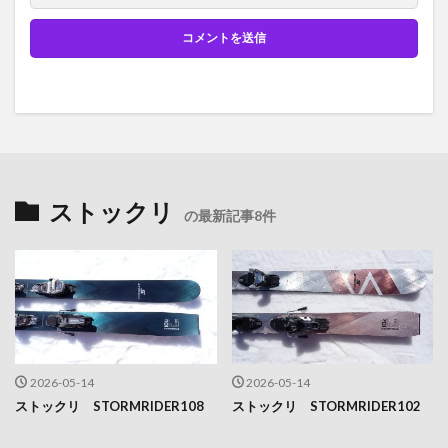
ストックリ
の最新記事8件
2026-05-14
2026-05-14
ストックリ STORMRIDER108
ストックリ STORMRIDER102