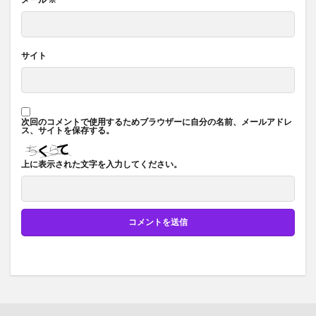
サイト
次回のコメントで使用するためブラウザーに自分の名前、メールアドレ
ス、サイトを保存する。
上に表示された文字を入力してください。