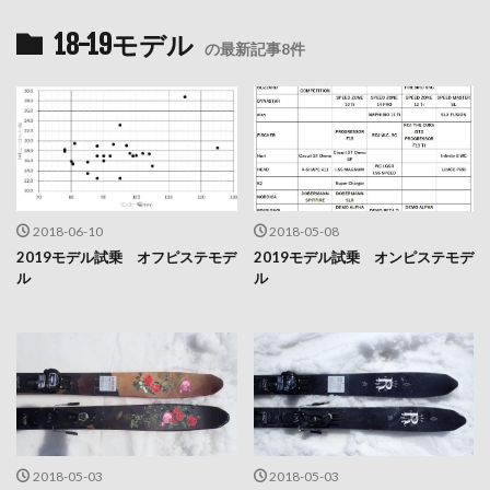
18-19モデル
の最新記事8件
2018-06-10
2018-05-08
2019モデル試乗 オフピステモデ
2019モデル試乗 オンピステモデ
ル
ル
2018-05-03
2018-05-03