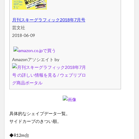
月刊スキーグラフィック2018年7月号
芸文社
2018-06-09
Amazonアソシエイト by
具体的なシェイプデータ一覧。
サイドカーブのきつい順。
◆R12m台