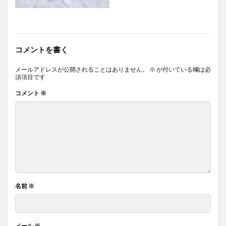
コメントを書く
メールアドレスが公開されることはありません。
※
が付いている欄は必
須項目です
コメント
※
名前
※
メール
※