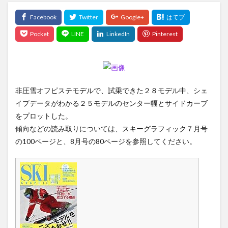
非圧雪オフピステモデルで、試乗できた２８モデル中、シェ
イプデータがわかる２５モデルのセンター幅とサイドカーブ
をプロットした。
傾向などの読み取りについては、スキーグラフィック７月号
の100ページと、8月号の80ページを参照してください。