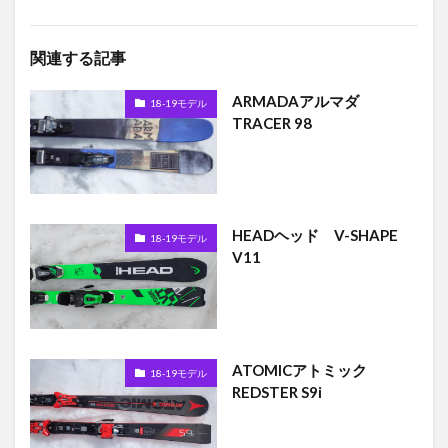
関連する記事
ARMADAアルマダ
18-19モデル
TRACER 98
HEADヘッド V-SHAPE
18-19モデル
V11
ATOMICアトミック
18-19モデル
REDSTER S9i