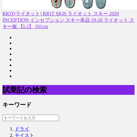
RIOT(ライオット) RIOT SKIS ライオット スキー 2020
INCEPTION インセプション スキー単品 19-20 ライオット ス
キー板 【L2】 161cm
試乗記の検索
キーワード
ドライ
モイスト