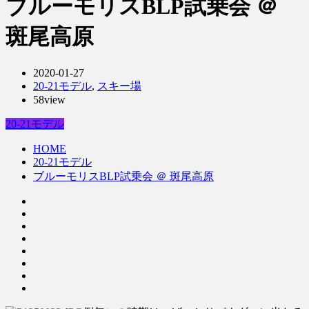
ブルーモリスBLP試乗会 ＠
斑尾高原
2020-01-27
20-21モデル
,
スキー場
58view
20-21モデル
HOME
20-21モデル
ブルーモリスBLP試乗会 ＠ 斑尾高原