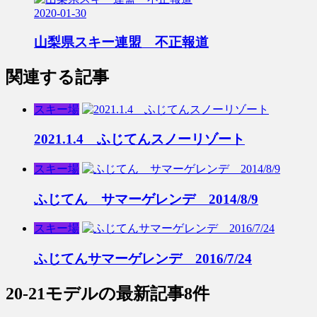
2020-01-30
山梨県スキー連盟 不正報道
関連する記事
スキー場
2021.1.4 ふじてんスノーリゾート
スキー場
ふじてん サマーゲレンデ 2014/8/9
スキー場
ふじてんサマーゲレンデ 2016/7/24
20-21モデル
の最新記事8件