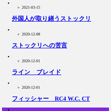
2021-03-15
外国人が取り繕うストックリ
2020-12-08
ストックリへの苦言
2020-12-01
ライン ブレイド
2020-12-01
フィッシャー RC4 W.C. CT