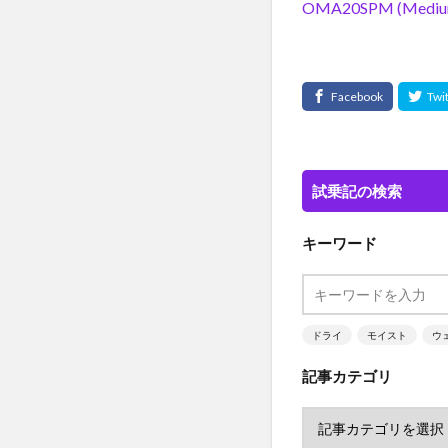
OMA20SPM (Mediu
試乗記の検索
キーワード
ドライ
モイスト
ウ
記事カテゴリ