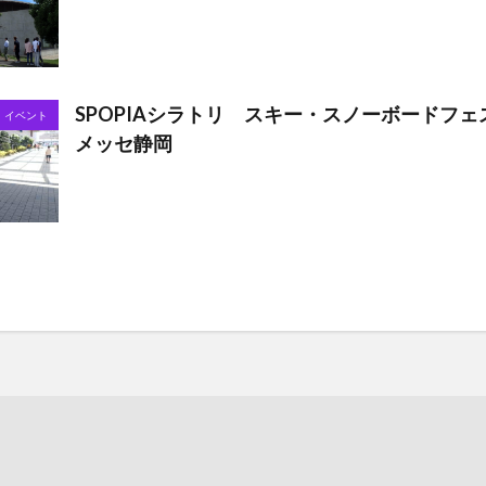
SPOPIAシラトリ スキー・スノーボードフェス
イベント
メッセ静岡