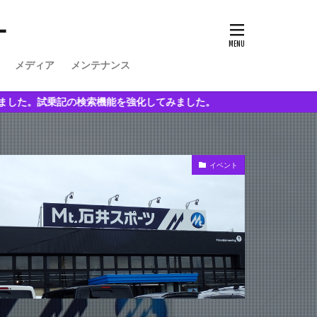
ー
メディア
メンテナンス
検索機能を強化してみました。
イベント