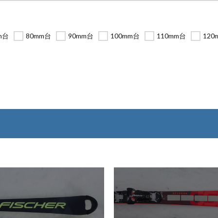
m台
80mm台
90mm台
100mm台
110mm台
120