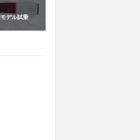
22モデル試乗