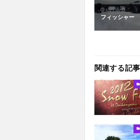
2021-06-13
フィッシャー 2
関連する記事