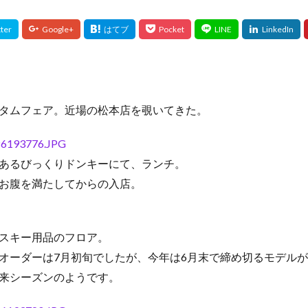
タムフェア。近場の松本店を覗いてきた。
あるびっくりドンキーにて、ランチ。
お腹を満たしてからの入店。
スキー用品のフロア。
オーダーは7月初旬でしたが、今年は6月末で締め切るモデル
来シーズンのようです。