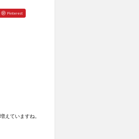
が増えていますね。