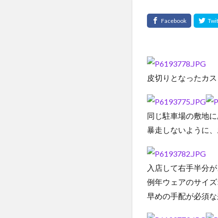
皮切りとなったカス
同じ駐車場の敷地に
暴走しないように、
入店して右手半分が
例年ウェアのサイズ
早めの手配が必須な