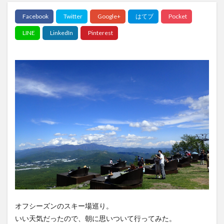
オフシーズンのスキー場巡り。
いい天気だったので、朝に思いついて行ってみた。