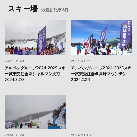
スキー場
の最新記事8件
2024-04-01
2024-03-24
アルペングループ2024-2025スキ
アルペングループ2024-2025スキ
ー試乗受注会＠シャルマン火打
ー試乗受注会＠高峰マウンテン
2024.3.30
2024.3.24
2024-03-24
2024-03-10