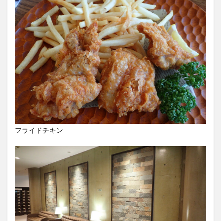
フライドチキン