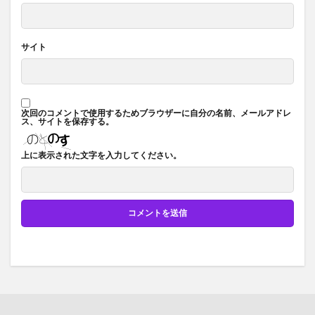
サイト
次回のコメントで使用するためブラウザーに自分の名前、メールアドレ
ス、サイトを保存する。
上に表示された文字を入力してください。