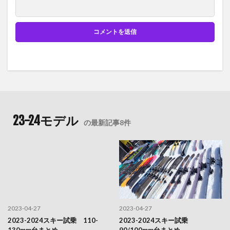
23-24モデル
の最新記事8件
2023-04-27
2023-04-27
2023-2024スキー試乗 110-
2023-2024スキー試乗
130mm台まとめ
90/100mm台まとめ