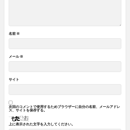
名前
※
メール
※
サイト
次回のコメントで使用するためブラウザーに自分の名前、メールアドレ
ス、サイトを保存する。
上に表示された文字を入力してください。