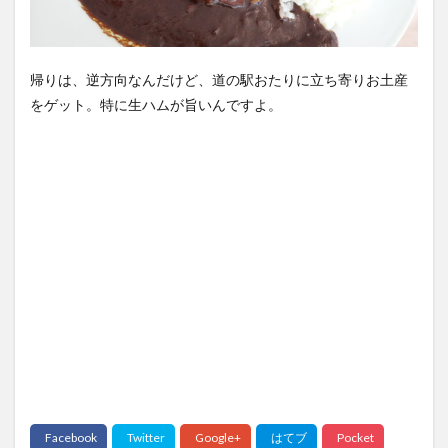
帰りは、逆方向なんだけど、道の駅おたりに立ち寄りお土産
をゲット。特に生ハムが旨いんですよ。