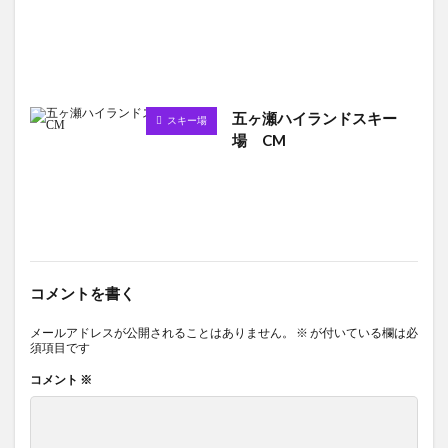
五ヶ瀬ハイランドスキー
スキー場
場 CM
コメントを書く
メールアドレスが公開されることはありません。
※
が付いている欄は必
須項目です
コメント
※