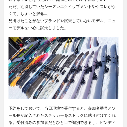
ただ、期待していたシーズンエクイップメントやケスレがな
くて、ちょいと残念…。
見掛けたことがないブランドや試乗していないモデル、ニュ
ーモデルを中心に試乗しました。
予約をしておいて、当日現地で受付すると、参加者番号とソ
ール長が記入されたステッカーをストックに貼り付けてくれ
る。受付済みの参加者だとひと目で識別できるし、ビンディ