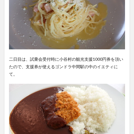
二日目は、試乗会受付時に小谷村の観光支援1000円券を頂い
たので、支援券が使えるゴンドラ中間駅の中のイエティに
て。