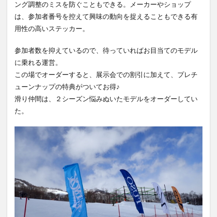
ング調整のミスを防ぐこともできる。メーカーやショップ
は、参加者番号を控えて興味の動向を捉えることもできる有
用性の高いステッカー。
参加者数を抑えているので、待っていればお目当てのモデル
に乗れる運営。
この場でオーダーすると、展示会での割引に加えて、プレチ
ューンナップの特典がついてお得♪
滑り仲間は、２シーズン悩みぬいたモデルをオーダーしてい
た。