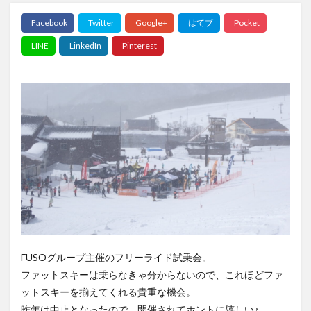
FUSOグループ主催のフリーライド試乗会。
ファットスキーは乗らなきゃ分からないので、これほどファ
ットスキーを揃えてくれる貴重な機会。
昨年は中止となったので、開催されてホントに嬉しい♪