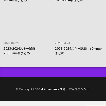
2023-04-25
2023-04-24
2023-2024スキー試乗
2023-2024スキー試乗 60mm台
70/80mm台まとめ
まとめ
© Copyright 2026
skibum fancy スキーバムファンシー
.