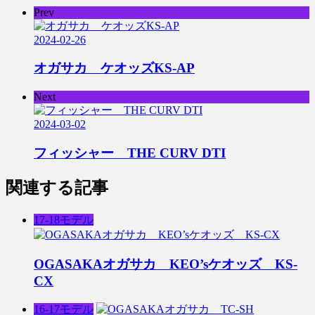
Prev
2024-02-26
オガサカ ケオッズKS-AP
Next
2024-03-02
フィッシャー THE CURV DTI
関連する記事
17-18モデル
OGASAKAオガサカ KEO’sケオッズ KS-
CX
16-17モデル