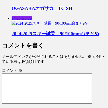
OGASAKAオガサカ TC-SH
24-25モデル
2024-2025スキー試乗 90/100mm台まとめ
コメントを書く
メールアドレスが公開されることはありません。
※
が付い
ている欄は必須項目です
コメント
※