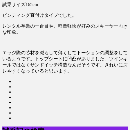
試乗サイズ165cm
ビンディング直付けタイプでした。
レンタル卒業の一台目や、軽量軽快が好みのスキーヤー向き
な印象。
エッジ際の芯材を減らして薄くしてトーションの調整をして
いるようです。トップシートに凹凸がありました。ツインキ
ールではなくサンドイッチ構造なんだそうです。きれいにズ
レやすくなっていると思います。