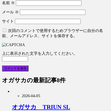
名前
※
メール
※
サイト
次回のコメントで使用するためブラウザーに自分の名
前、メールアドレス、サイトを保存する。
上に表示された文字を入力してください。
オガサカ
の最新記事8件
2026-04-05
オガサカ TRIUN SL