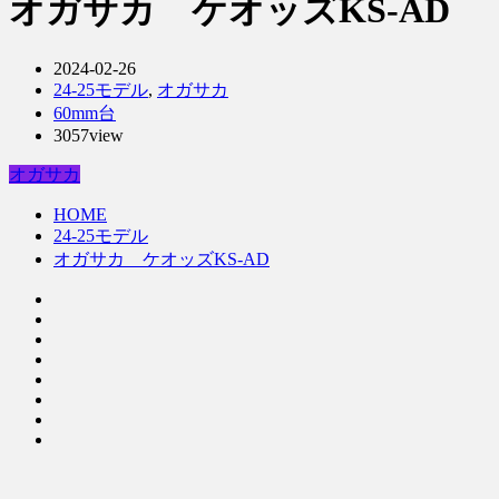
オガサカ ケオッズKS-AD
2024-02-26
24-25モデル
,
オガサカ
60mm台
3057view
オガサカ
HOME
24-25モデル
オガサカ ケオッズKS-AD