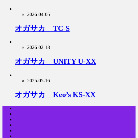
2026-04-05
オガサカ TC-S
2026-02-18
オガサカ UNITY U-XX
2025-05-16
オガサカ Keo’s KS-XX