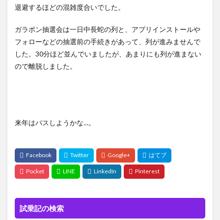
退避するほどの混雑度合いでした。
ガラポン抽選会は一日中長蛇の列と、アプリインストールや
フォローなどの抽選前の手続きがあって、列が進みませんで
した。30分ほど並んでいましたが、あまりにも列が進まない
ので離脱しました。
来年はパスしようかな…。
試乗記の検索