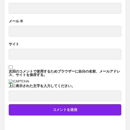
メール
※
サイト
次回のコメントで使用するためブラウザーに自分の名前、メールアドレ
ス、サイトを保存する。
上に表示された文字を入力してください。