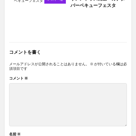
バーベキューフェスタ
コメントを書く
メールアドレスが公開されることはありません。
※
が付いている欄は必
須項目です
コメント
※
名前
※