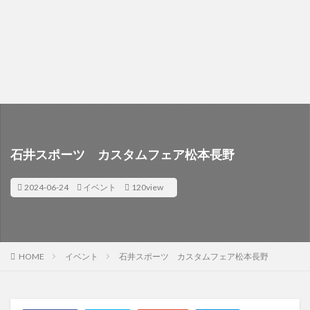
石井スポーツ カスタムフェア松本長野
2024-06-24
イベント
120view
HOME
イベント
石井スポーツ カスタムフェア松本長野