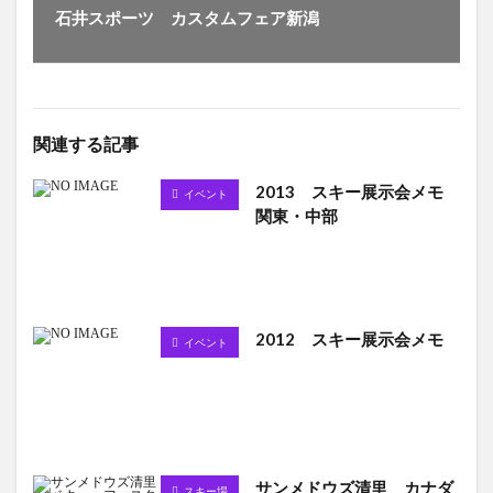
石井スポーツ カスタムフェア新潟
関連する記事
2013 スキー展示会メモ
イベント
関東・中部
2012 スキー展示会メモ
イベント
サンメドウズ清里 カナダ
スキー場