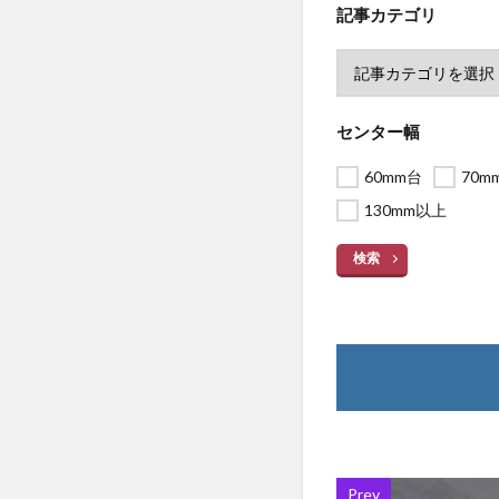
記事カテゴリ
センター幅
60mm台
70m
130mm以上
検索
Prev