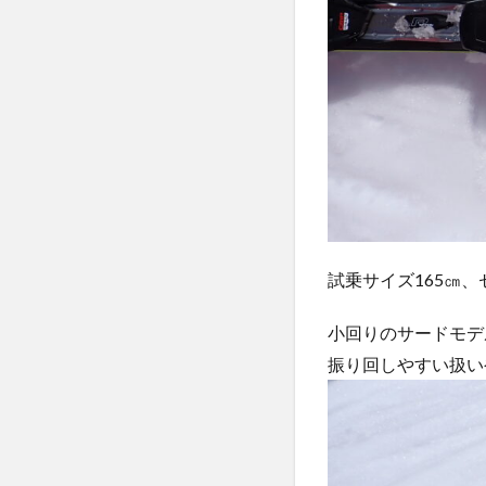
試乗サイズ165㎝、セ
小回りのサードモデ
振り回しやすい扱い