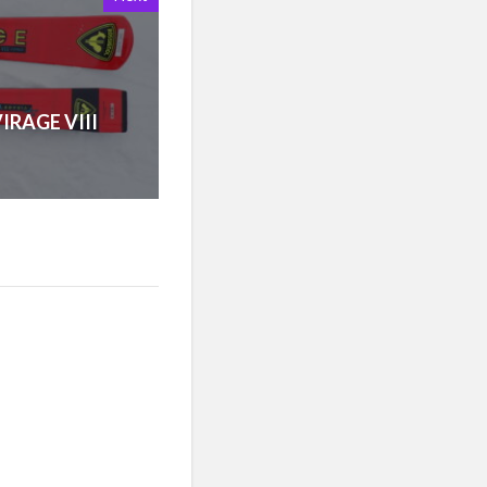
AGE VIII