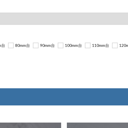
m台
80mm台
90mm台
100mm台
110mm台
120