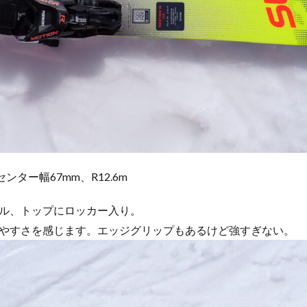
ンター幅67mm、R12.6m
ル、トップにロッカー入り。
やすさを感じます。エッジグリップもあるけど強すぎない。