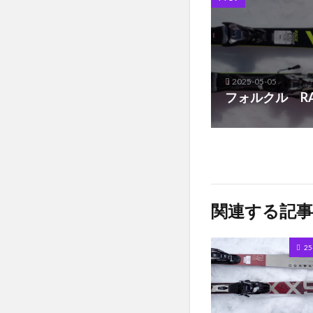
2025-05-05
フォルクル RAC
関連する記事
2