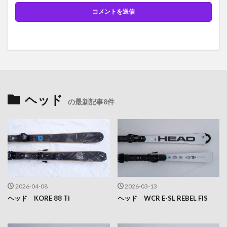
ヘッド
の最新記事8件
2026-04-08
2026-03-13
ヘッド KORE 88 Ti
ヘッド WCR E-SL REBEL FIS