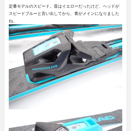
定番モデルのスピード。昔はイエローだったけど、ヘッドが
スピードブルーと言い出してから、青がメインになりました
ね。