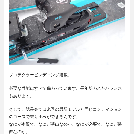
プロテクタービンディング搭載。
必要な性能はすべて備わっています。長年培われたバランス
もあります。
そして、試乗会では来季の最新モデルと同じコンディション
のコースで乗り比べができるんです。
なにが本質で、なにが演出なのか。なにが必要で、なにが装
飾なのか。