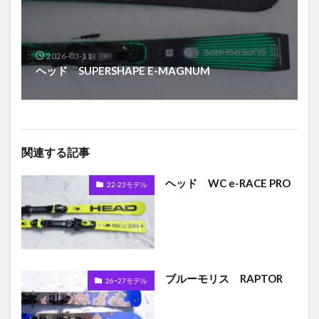
2026-03-11
ヘッド SUPERSHAPE E-MAGNUM
関連する記事
ヘッド WC e-RACE PRO
22-23モデル
ブルーモリス RAPTOR
26ｰ27モデル