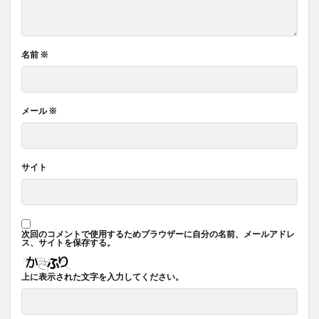
名前
※
メール
※
サイト
次回のコメントで使用するためブラウザーに自分の名前、メールアドレ
ス、サイトを保存する。
上に表示された文字を入力してください。