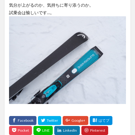
気分が上がるのか、気持ちに寄り添うのか。
試乗会は愉しいです…。