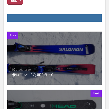
検索
Prev
2026-03-05
サロモン EQUIPE SL 10
Next