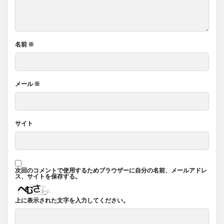
名前
※
メール
※
サイト
次回のコメントで使用するためブラウザーに自分の名前、メールアドレ
ス、サイトを保存する。
上に表示された文字を入力してください。