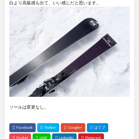
白より高級感も出て、いい感じだと思います。
ソールは変更なし。