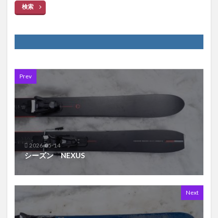
検索
Prev
2026-05-14
シーズン NEXUS
Next