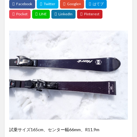
試乗サイズ165cm、センター幅66mm、R11.9m