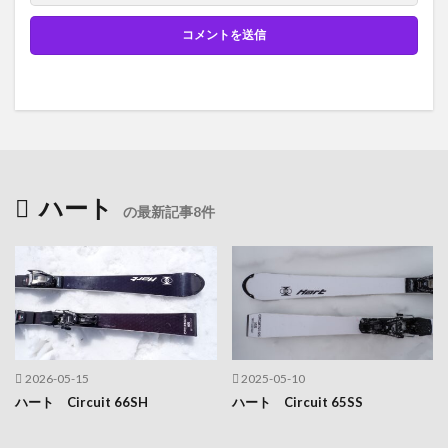
ハート
の最新記事8件
2026-05-15
2025-05-10
ハート Circuit 66SH
ハート Circuit 65SS