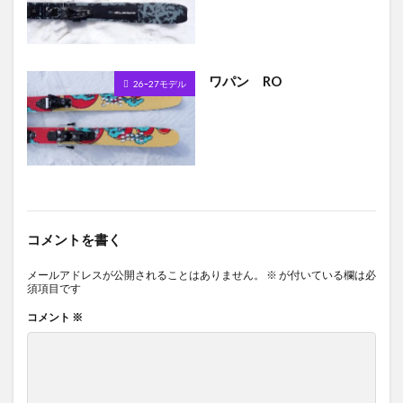
ワパン RO
26ｰ27モデル
コメントを書く
メールアドレスが公開されることはありません。
※
が付いている欄は必
須項目です
コメント
※