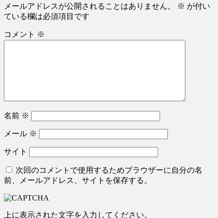
メールアドレスが公開されることはありません。
※
が付い
ている欄は必須項目です
コメント
※
名前
※
メール
※
サイト
次回のコメントで使用するためブラウザーに自分の名
前、メールアドレス、サイトを保存する。
上に表示された文字を入力してください。