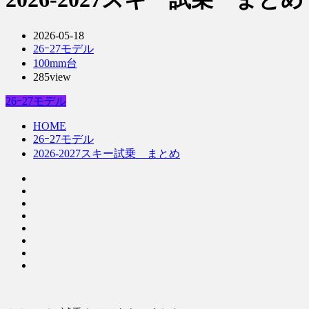
2026-05-18
26ｰ27モデル
100mm台
285view
26ｰ27モデル
HOME
26ｰ27モデル
2026-2027スキー試乗 まとめ