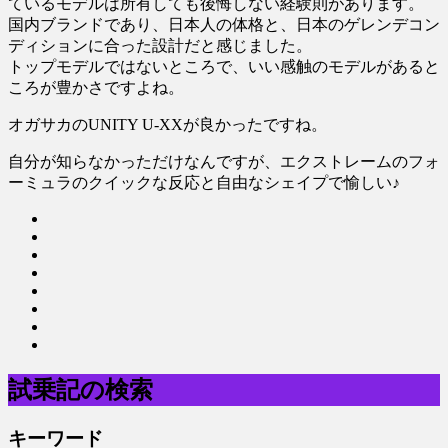
ているモデルは所有しても後悔しない経験則があります。
国内ブランドであり、日本人の体格と、日本のゲレンデコン
ディションに合った設計だと感じました。
トップモデルではないところで、いい感触のモデルがあると
ころが豊かさですよね。
オガサカのUNITY U-XXが良かったですね。
自分が知らなかっただけなんですが、エクストレームのフォ
ーミュラのクイックな反応と自由なシェイプで愉しい♪
試乗記の検索
キーワード