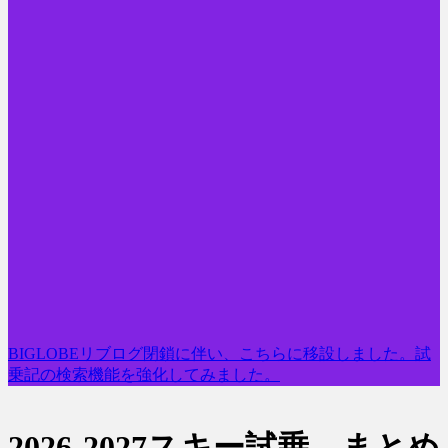
BIGLOBEリブログ閉鎖に伴い、こちらに移設しました。試
乗記の検索機能を強化してみました。
2026-2027スキー試乗 まとめ