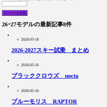
26ｰ27モデル
の最新記事8件
2026-05-18
2026-2027スキー試乗 まとめ
2026-05-16
ブラッククロウズ nocta
2026-05-16
ブルーモリス RAPTOR