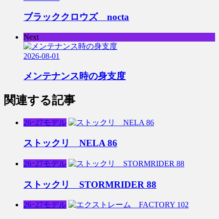
ブラッククロウズ nocta
Next
2026-08-01
メンテナンス時の身支度
関連する記事
26ｰ27モデル
ストックリ NELA 86
26ｰ27モデル
ストックリ STORMRIDER 88
26ｰ27モデル