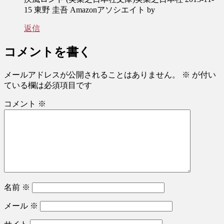
15 東野 圭吾 Amazonアソシエイト by
返信
コメントを書く
メールアドレスが公開されることはありません。
※
が付い
ている欄は必須項目です
コメント
※
名前
※
メール
※