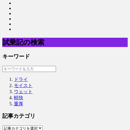
試乗記の検索
キーワード
ドライ
モイスト
ウェット
軽快
重厚
記事カテゴリ