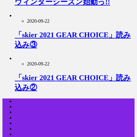
ウィンターシーズン始動っ!!
2020-09-22
「skier 2021 GEAR CHOICE」読み
込み③
2020-09-22
「skier 2021 GEAR CHOICE」読み
込み②