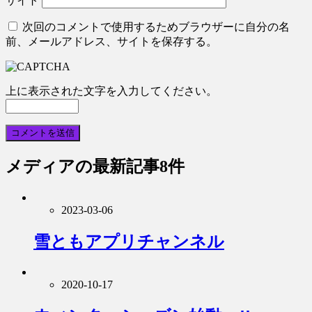
サイト
次回のコメントで使用するためブラウザーに自分の名
前、メールアドレス、サイトを保存する。
上に表示された文字を入力してください。
メディア
の最新記事8件
2023-03-06
雪ともアプリチャンネル
2020-10-17