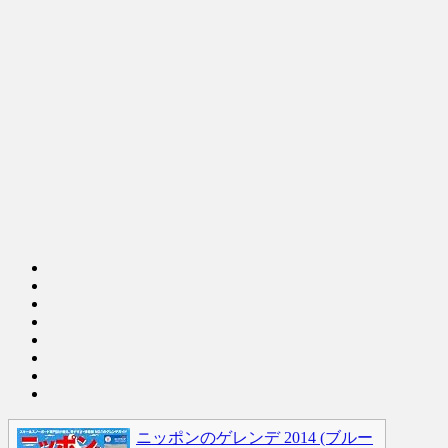
ニッポンのゲレンデ 2014 (ブルー