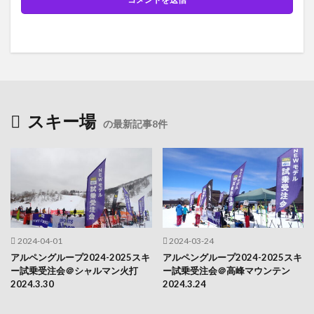
スキー場
の最新記事8件
2024-04-01
2024-03-24
アルペングループ2024-2025スキ
アルペングループ2024-2025スキ
ー試乗受注会＠シャルマン火打
ー試乗受注会＠高峰マウンテン
2024.3.30
2024.3.24