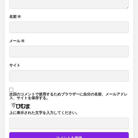
名前
※
メール
※
サイト
次回のコメントで使用するためブラウザーに自分の名前、メールアドレ
ス、サイトを保存する。
上に表示された文字を入力してください。