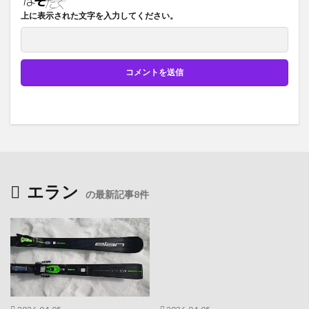
上に表示された文字を入力してください。
エラン
の最新記事8件