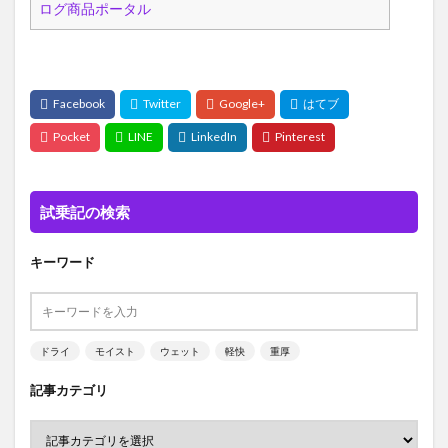
試乗記の検索
キーワード
ドライ
モイスト
ウェット
軽快
重厚
記事カテゴリ