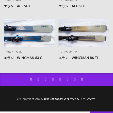
2026-04-05
2026-04-05
エラン ACE SCX
エラン ACE SLX
2025-05-02
2025-05-02
エラン WINGMAN 83 C
エラン WINGMAN 86 TI
© Copyright 2026
skibum fancy スキーバムファンシー
.