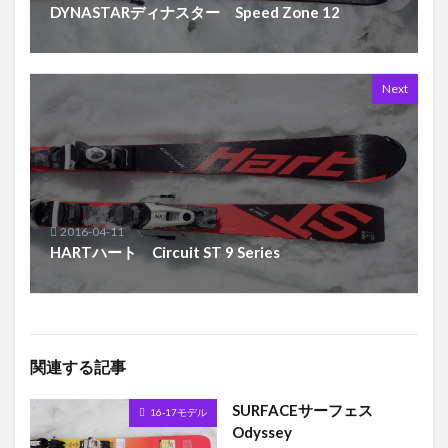
DYNASTARディナスター Speed Zone 12
Next
2016-04-11
HARTハート Circuit ST 9 Series
関連する記事
SURFACEサーフェス
16-17モデル
Odyssey