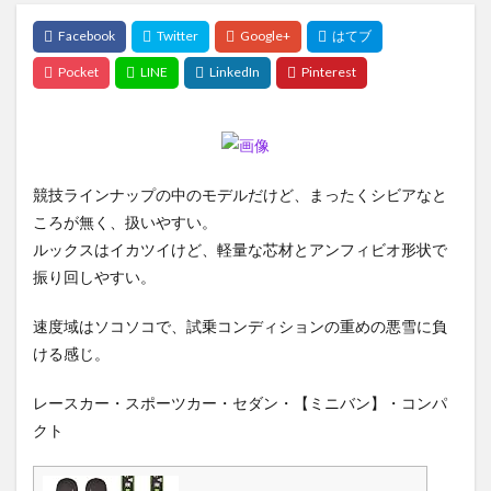
競技ラインナップの中のモデルだけど、まったくシビアなと
ころが無く、扱いやすい。
ルックスはイカツイけど、軽量な芯材とアンフィビオ形状で
振り回しやすい。
速度域はソコソコで、試乗コンディションの重めの悪雪に負
ける感じ。
レースカー・スポーツカー・セダン・【ミニバン】・コンパ
クト