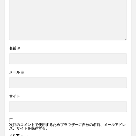
名前
※
メール
※
サイト
次回のコメントで使用するためブラウザーに自分の名前、メールアドレ
ス、サイトを保存する。