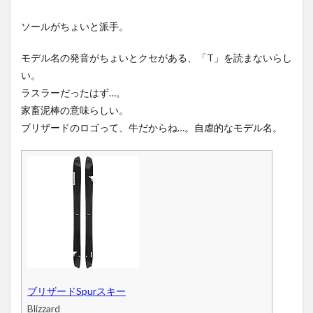
ソールがちょいと派手。
モデル名の発音がちょいとクセがある、「T」を読まないらし
い。
ラスラーだったはず…。
家畜泥棒の意味らしい。
ブリザードのロゴって、牛だからね…。自虐的なモデル名。
ブリザードSpurスキー
Blizzard