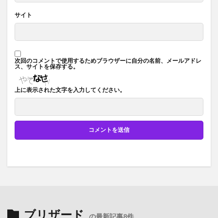
サイト
次回のコメントで使用するためブラウザーに自分の名前、メールアドレ
ス、サイトを保存する。
上に表示された文字を入力してください。
ブリザード
の最新記事8件