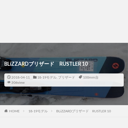
BLiZZARDブリザード RUSTLER 10
2018-04-11
18-19モデル
,
ブリザード
100mm台
306view
HOME
18-19モデル
BLiZZARDブリザード RUSTLER 10