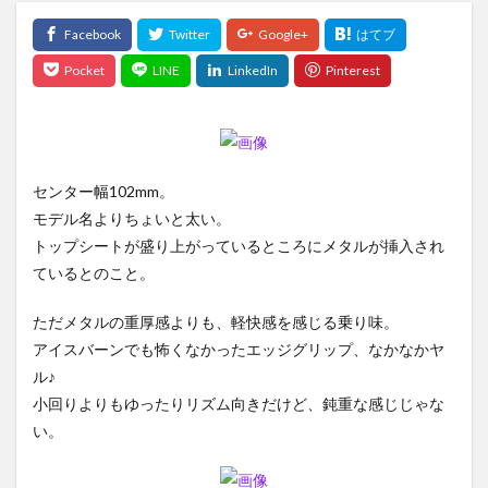
センター幅102mm。
モデル名よりちょいと太い。
トップシートが盛り上がっているところにメタルが挿入され
ているとのこと。
ただメタルの重厚感よりも、軽快感を感じる乗り味。
アイスバーンでも怖くなかったエッジグリップ、なかなかヤ
ル♪
小回りよりもゆったりリズム向きだけど、鈍重な感じじゃな
い。