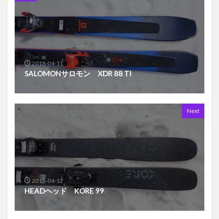
2018-04-11
SALOMONサロモン XDR 88 TI
Next
2018-04-12
HEADヘッド KORE 99