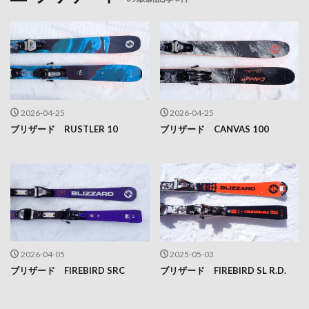
2026-04-25
2026-04-25
ブリザード RUSTLER 10
ブリザード CANVAS 100
2026-04-05
2025-05-03
ブリザード FIREBIRD SRC
ブリザード FIREBIRD SL R.D.