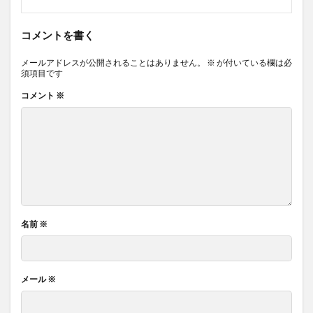
コメントを書く
メールアドレスが公開されることはありません。
※
が付いている欄は必
須項目です
コメント
※
名前
※
メール
※