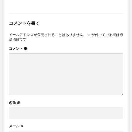
コメントを書く
メールアドレスが公開されることはありません。
※
が付いている欄は必
須項目です
コメント
※
名前
※
メール
※