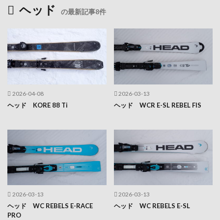
ヘッド
の最新記事8件
2026-04-08
2026-03-13
ヘッド KORE 88 Ti
ヘッド WCR E-SL REBEL FIS
2026-03-13
2026-03-13
ヘッド WC REBELS E-RACE
ヘッド WC REBELS E-SL
PRO