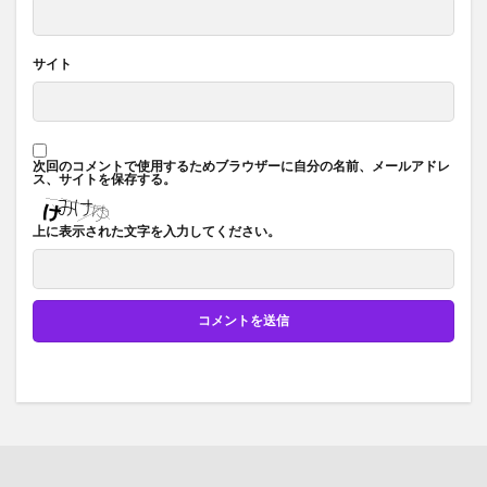
サイト
次回のコメントで使用するためブラウザーに自分の名前、メールアドレ
ス、サイトを保存する。
上に表示された文字を入力してください。