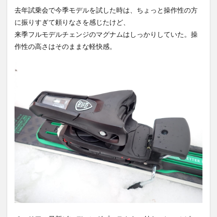
去年試乗会で今季モデルを試した時は、ちょっと操作性の方
に振りすぎて頼りなさを感じたけど、
来季フルモデルチェンジのマグナムはしっかりしていた。操
作性の高さはそのままな軽快感。