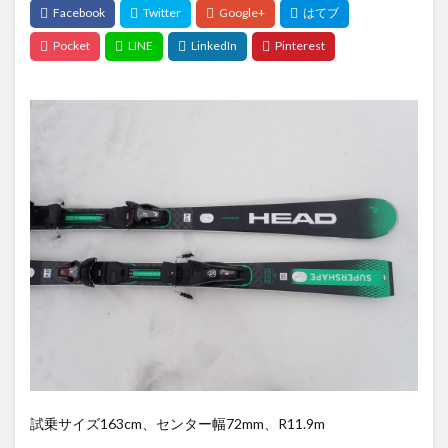
試乗サイズ163cm、センター幅72mm、R11.9m