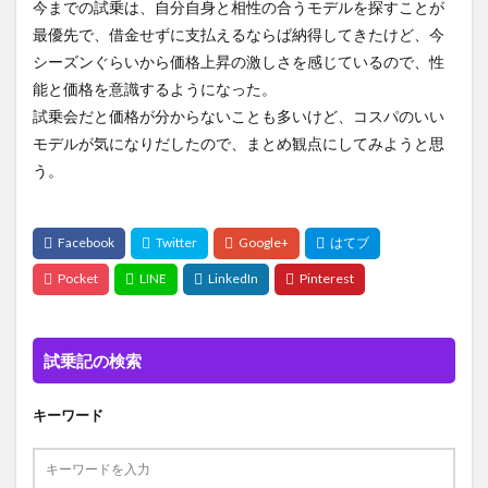
今までの試乗は、自分自身と相性の合うモデルを探すことが
最優先で、借金せずに支払えるならば納得してきたけど、今
シーズンぐらいから価格上昇の激しさを感じているので、性
能と価格を意識するようになった。
試乗会だと価格が分からないことも多いけど、コスパのいい
モデルが気になりだしたので、まとめ観点にしてみようと思
う。
試乗記の検索
キーワード