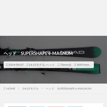
ヘッド SUPERSHAPE e-MAGNUM
2024-04-07
24-25モデル
,
ヘッド
70mm台
1847view
HOME
24-25モデル
ヘッド SUPERSHAPE e-MAGNUM