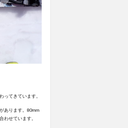
わってきています。
あります。80mm
合わせています。