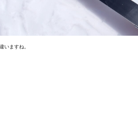
違いますね。