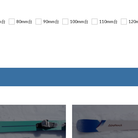
m台
80mm台
90mm台
100mm台
110mm台
120