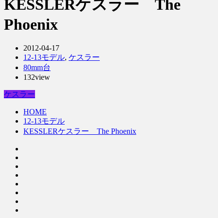
KESSLERケスラー The
Phoenix
2012-04-17
12-13モデル
,
ケスラー
80mm台
132view
ケスラー
HOME
12-13モデル
KESSLERケスラー The Phoenix