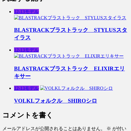
12-13モデル
BLASTRACKブラストラック STYLUSスタ
イラス
12-13モデル
BLASTRACKブラストラック ELIXIRエリ
キサー
12-13モデル
VOLKLフォルクル SHIROシロ
コメントを書く
メールアドレスが公開されることはありません。
※
が付い