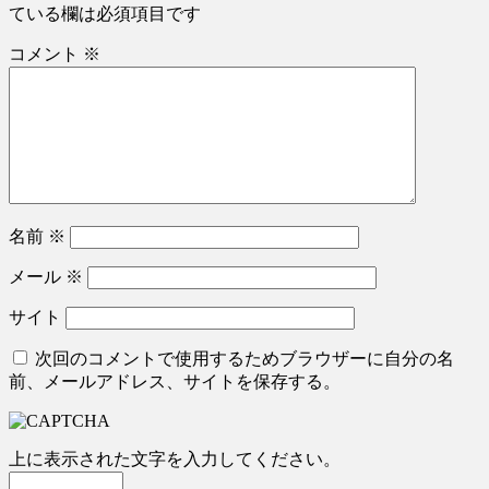
ている欄は必須項目です
コメント
※
名前
※
メール
※
サイト
次回のコメントで使用するためブラウザーに自分の名
前、メールアドレス、サイトを保存する。
上に表示された文字を入力してください。