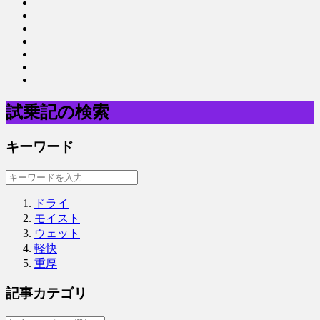
試乗記の検索
キーワード
ドライ
モイスト
ウェット
軽快
重厚
記事カテゴリ