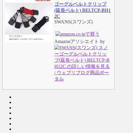
ゴーグルベルトクリップ
(延長ベルト) BELTCP-BH1
2C
SWANS(スワンズ)
Amazonアソシエイト by