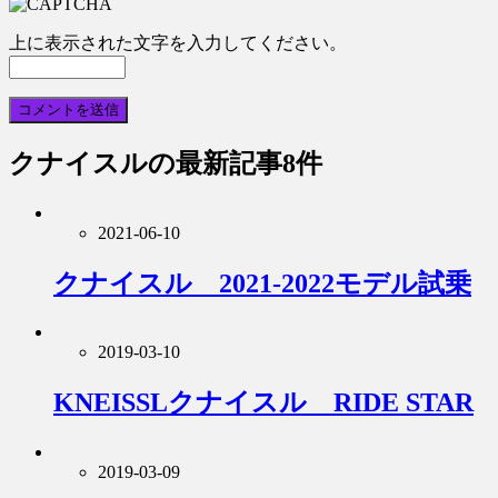
上に表示された文字を入力してください。
クナイスル
の最新記事8件
2021-06-10
クナイスル 2021-2022モデル試乗
2019-03-10
KNEISSLクナイスル RIDE STAR
2019-03-09