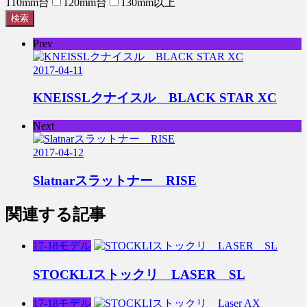
110mm台
120mm台
130mm以上
検索
Prev
2017-04-11
KNEISSLクナイスル BLACK STAR XC
Next
2017-04-12
Slatnarスラットナー RISE
関連する記事
17-18モデル
STOCKLIストックリ LASER SL
17-18モデル