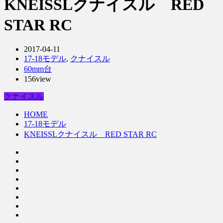
KNEISSLクナイスル RED
STAR RC
2017-04-11
17-18モデル
,
クナイスル
60mm台
156view
クナイスル
HOME
17-18モデル
KNEISSLクナイスル RED STAR RC