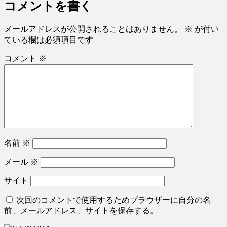
コメントを書く
メールアドレスが公開されることはありません。
※
が付い
ている欄は必須項目です
コメント
※
名前
※
メール
※
サイト
次回のコメントで使用するためブラウザーに自分の名
前、メールアドレス、サイトを保存する。