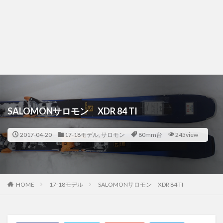
SALOMONサロモン XDR 84 TI
2017-04-20
17-18モデル
,
サロモン
80mm台
245view
HOME
17-18モデル
SALOMONサロモン XDR 84 TI