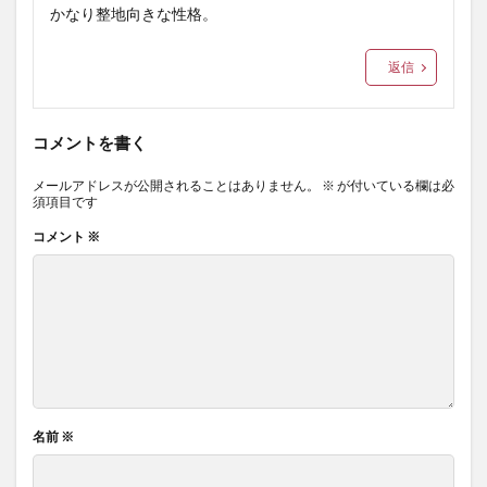
かなり整地向きな性格。
返信
コメントを書く
メールアドレスが公開されることはありません。
※
が付いている欄は必
須項目です
コメント
※
名前
※