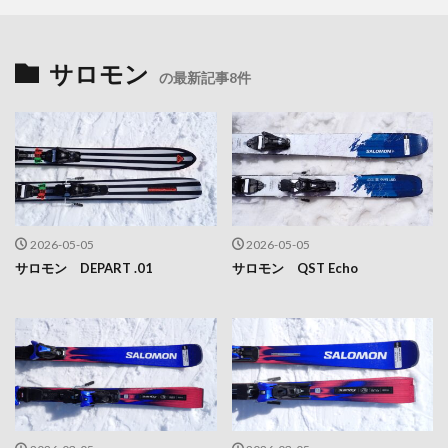
サロモン
の最新記事8件
2026-05-05
2026-05-05
サロモン DEPART .01
サロモン QST Echo