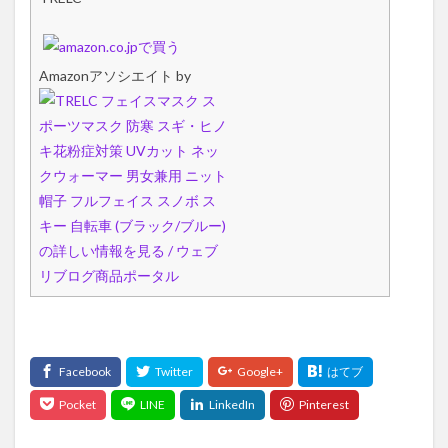
Amazonアソシエイト by