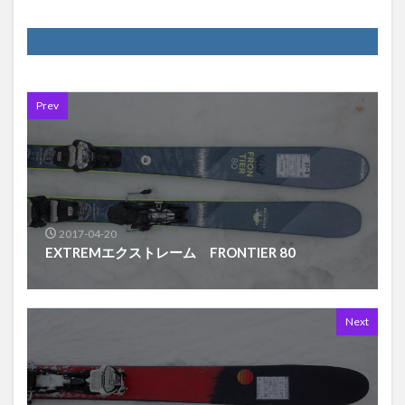
Prev
2017-04-20
EXTREMエクストレーム FRONTIER 80
Next