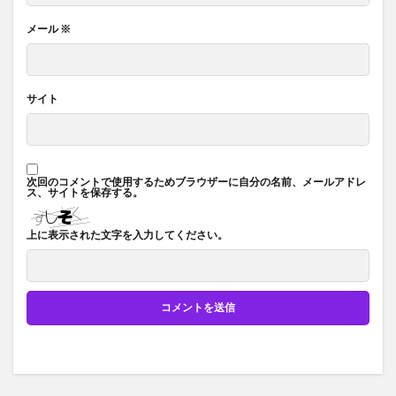
メール
※
サイト
次回のコメントで使用するためブラウザーに自分の名前、メールアドレ
ス、サイトを保存する。
上に表示された文字を入力してください。