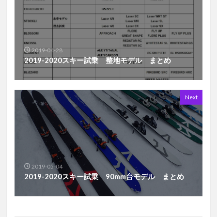
2019-04-28
2019-2020スキー試乗 整地モデル まとめ
Next
2019-05-04
2019-2020スキー試乗 90mm台モデル まとめ