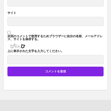
サイト
次回のコメントで使用するためブラウザーに自分の名前、メールアドレ
ス、サイトを保存する。
上に表示された文字を入力してください。