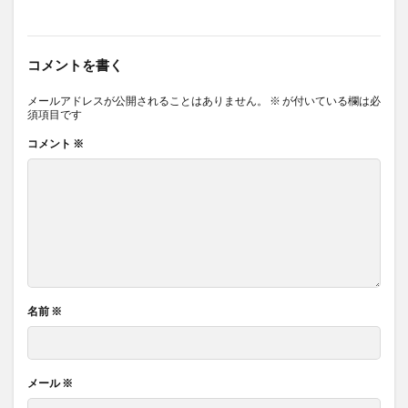
コメントを書く
メールアドレスが公開されることはありません。
※
が付いている欄は必
須項目です
コメント
※
名前
※
メール
※