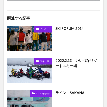
関連する記事
SKI FORUM 2014
イベント
2022.2.13 いいづなリゾ
スキー場
ートスキー場
ライン SAKANA
23-24モデル