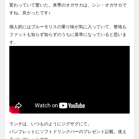
変わっていて驚いた。来季のオガサカは、シン・オガサカで
すね。良かったです♪
個人的にはブルーモリスの乗り味が気に入っていて、整地も
ファットも知らず知らずのうちに基準になっていると思いま
す。
ランチは、いつものようにジグザグにて。
パンフレットにソフトドリンクバーのプレゼント記載。使え