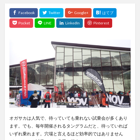
オガサカは人気で、待っていても乗れない試乗会が多くあり
ます。でも、毎年開催されるタングラムだと、待っていれば
いずれ乗れます。穴場と言えるほど効率的ではありません