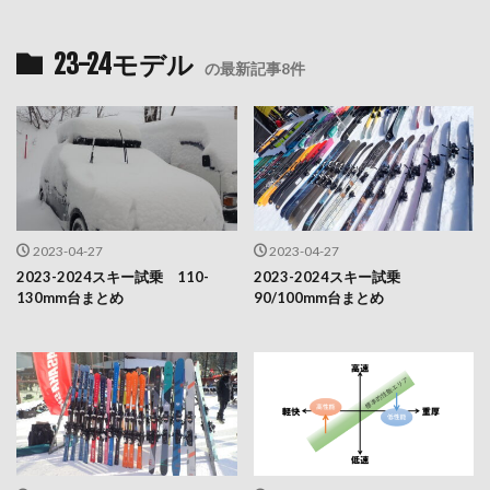
23-24モデル
の最新記事8件
2023-04-27
2023-04-27
2023-2024スキー試乗 110-
2023-2024スキー試乗
130mm台まとめ
90/100mm台まとめ