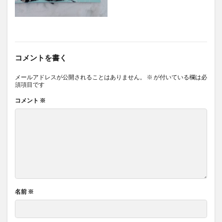
コメントを書く
メールアドレスが公開されることはありません。
※
が付いている欄は必
須項目です
コメント
※
名前
※