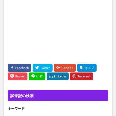
試乗記の検索
キーワード