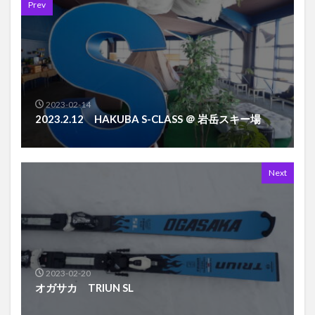
Prev
2023-02-14
2023.2.12 HAKUBA S-CLASS ＠ 岩岳スキー場
Next
2023-02-20
オガサカ TRIUN SL