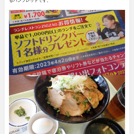
るパンフレットです。