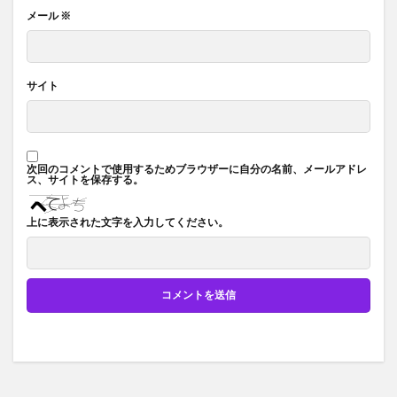
メール
※
サイト
次回のコメントで使用するためブラウザーに自分の名前、メールアドレ
ス、サイトを保存する。
上に表示された文字を入力してください。