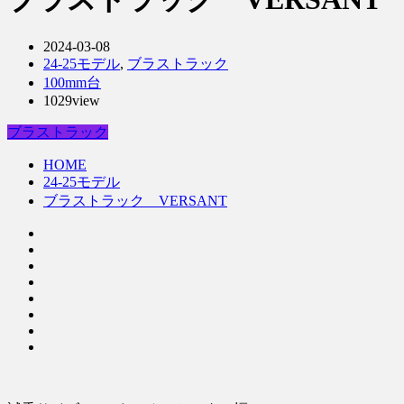
2024-03-08
24-25モデル
,
ブラストラック
100mm台
1029view
ブラストラック
HOME
24-25モデル
ブラストラック VERSANT