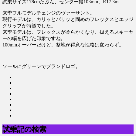
試乗サイズ178cmたぶん、センター幅103mm、R17.3m
来季フルモデルチェンジのヴァーサント。
現行モデルは、カリッとパリッと固めのフレックスとエッジ
グリップが特徴でした。
来季モデルは、フレックスが柔らかくなり、扱えるスキーヤ
ーの幅を広げた印象ですね。
100mmオーバーだけど、整地が得意な性格は変わらず。
ソールにグリーンでブランドロゴ。
試乗記の検索