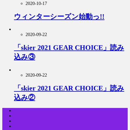
2020-10-17
ウィンターシーズン始動っ!!
2020-09-22
「skier 2021 GEAR CHOICE」読み
込み③
2020-09-22
「skier 2021 GEAR CHOICE」読み
込み②