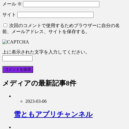
メール
※
サイト
次回のコメントで使用するためブラウザーに自分の名
前、メールアドレス、サイトを保存する。
上に表示された文字を入力してください。
メディア
の最新記事8件
2023-03-06
雪ともアプリチャンネル