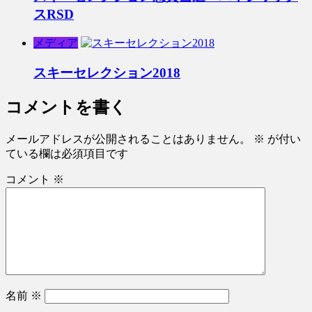
スRSD
メディア
スキーセレクション2018
コメントを書く
メールアドレスが公開されることはありません。
※
が付い
ている欄は必須項目です
コメント
※
名前
※