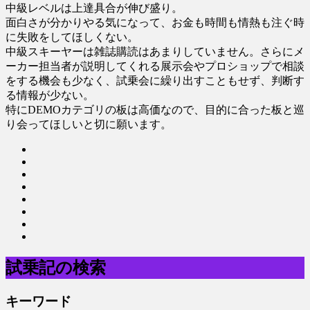
中級レベルは上達具合が伸び盛り。
面白さが分かりやる気になって、お金も時間も情熱も注ぐ時
に失敗をしてほしくない。
中級スキーヤーは雑誌購読はあまりしていません。さらにメ
ーカー担当者が説明してくれる展示会やプロショップで相談
をする機会も少なく、試乗会に繰り出すこともせず、判断す
る情報が少ない。
特にDEMOカテゴリの板は高価なので、目的に合った板と巡
り会ってほしいと切に願います。
試乗記の検索
キーワード