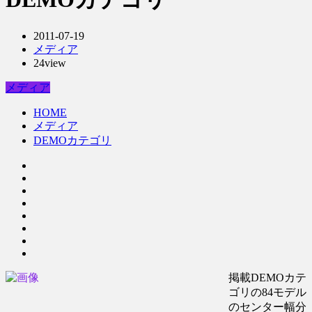
2011-07-19
メディア
24view
メディア
HOME
メディア
DEMOカテゴリ
掲載DEMOカテ
ゴリの84モデル
のセンター幅分